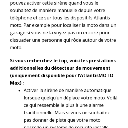
pouvez activer cette sirène quand vous le
souhaitez de manière manuelle depuis votre
téléphone et ce sur tous les dispositifs Atlantis
moto. Par exemple pour localiser la moto dans un
garage si vous ne la voyez pas ou encore pour
dissuader une personne qui rôde autour de votre
moto.
Si vous recherchez le top, voici les prestations
additionnelles du détecteur de mouvement
(uniquement disponible pour l’AtlantisMOTO
Max) :
Activer la sirène de manière automatique
lorsque quelqu’un déplace votre moto. Voilà
ce qui ressemble le plus à une alarme
traditionnelle. Mais si vous ne souhaitez
pas donner de piste que votre moto
possède un système de sécurité installé,