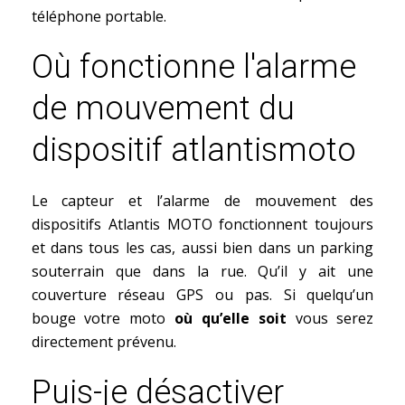
téléphone portable.
Où fonctionne l'alarme
de mouvement du
dispositif atlantismoto
Le capteur et l’alarme de mouvement des
dispositifs Atlantis MOTO fonctionnent toujours
et dans tous les cas, aussi bien dans un parking
souterrain que dans la rue. Qu’il y ait une
couverture réseau GPS ou pas. Si quelqu’un
bouge votre moto
o
ù
qu’elle soit
vous serez
directement prévenu.
Puis-je désactiver