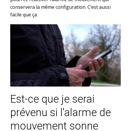
conservera la même configuration. C’est aussi
facile que ça.
Est-ce que je serai
prévenu si l'alarme de
mouvement sonne