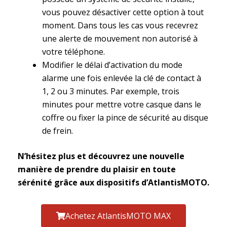
vous pouvez désactiver cette option à tout
moment. Dans tous les cas vous recevrez
une alerte de mouvement non autorisé à
votre téléphone.
Modifier le délai d’activation du mode
alarme une fois enlevée la clé de contact à
1, 2 ou 3 minutes. Par exemple, trois
minutes pour mettre votre casque dans le
coffre ou fixer la pince de sécurité au disque
de frein.
N’hésitez plus et découvrez une nouvelle
manière de prendre du plaisir en toute
sérénité grâce aux dispositifs d’AtlantisMOTO.
Achetez AtlantisMOTO MAX