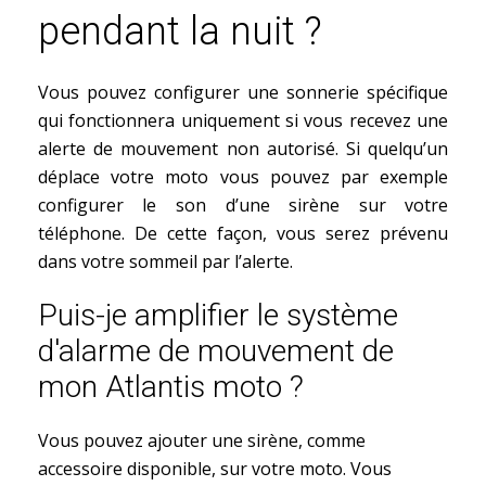
pendant la nuit ?
Vous pouvez configurer une sonnerie spécifique
qui fonctionnera uniquement si vous recevez une
alerte de mouvement non autorisé. Si quelqu’un
déplace votre moto vous pouvez par exemple
configurer le son d’une sirène sur votre
téléphone. De cette façon, vous serez prévenu
dans votre sommeil par l’alerte.
Puis-je amplifier le système
d'alarme de mouvement de
mon Atlantis moto ?
Vous pouvez ajouter une sirène, comme
accessoire disponible, sur votre moto. Vous