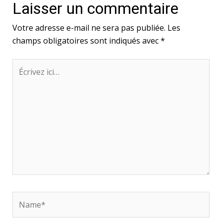
Laisser un commentaire
Votre adresse e-mail ne sera pas publiée.
Les
champs obligatoires sont indiqués avec
*
Écrivez
ici…
Name*