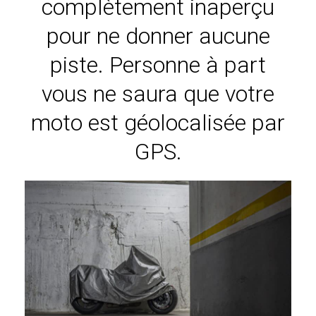
complètement inaperçu
pour ne donner aucune
piste. Personne à part
vous ne saura que votre
moto est géolocalisée par
GPS.