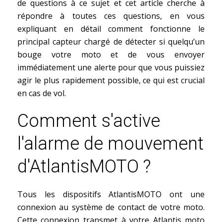
de questions à ce sujet et cet article cherche à
répondre à toutes ces questions, en vous
expliquant en détail comment fonctionne le
principal capteur chargé de détecter si quelqu’un
bouge votre moto et de vous envoyer
immédiatement une alerte pour que vous puissiez
agir le plus rapidement possible, ce qui est crucial
en cas de vol.
Comment s'active
l'alarme de mouvement
d'AtlantisMOTO ?
Tous les dispositifs AtlantisMOTO ont une
connexion au système de contact de votre moto.
Cette connexion transmet à votre Atlantis moto