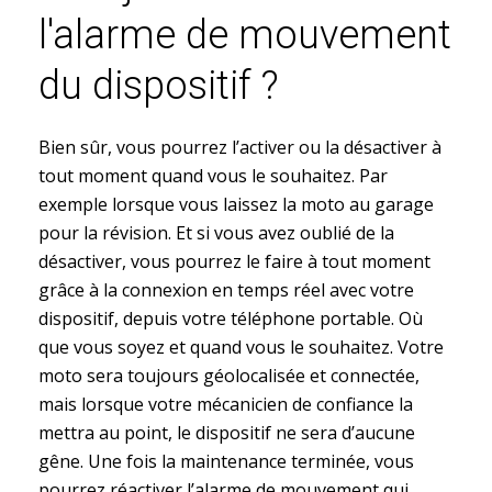
l'alarme de mouvement
du dispositif ?​
Bien sûr, vous pourrez l’activer ou la désactiver à
tout moment quand vous le souhaitez. Par
exemple lorsque vous laissez la moto au garage
pour la révision. Et si vous avez oublié de la
désactiver, vous pourrez le faire à tout moment
grâce à la connexion en temps réel avec votre
dispositif, depuis votre téléphone portable. Où
que vous soyez et quand vous le souhaitez. Votre
moto sera toujours géolocalisée et connectée,
mais lorsque votre mécanicien de confiance la
mettra au point, le dispositif ne sera d’aucune
gêne. Une fois la maintenance terminée, vous
pourrez réactiver l’alarme de mouvement qui