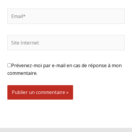
Email*
Site
Internet
Prévenez-moi par e-mail en cas de réponse à mon
commentaire.
Alternative: