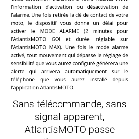
l’information d’activation ou désactivation de
l’alarme. Une fois retirée la clé de contact de votre
moto, le dispositif vous donne un délai pour
activer le MODE ALARME (2 minutes pour
l’AtlantisMOTO GO! et durée réglable sur
l’AtlantisMOTO MAX). Une fois le mode alarme
activé, tout mouvement qui dépasse le réglage de
sensibilité que vous aurez configuré générera une
alerte qui arrivera automatiquement sur le
téléphone que vous aurez installé depuis
l’application AtlantisMOTO.
Sans télécommande, sans
signal apparent,
AtlantisMOTO passe