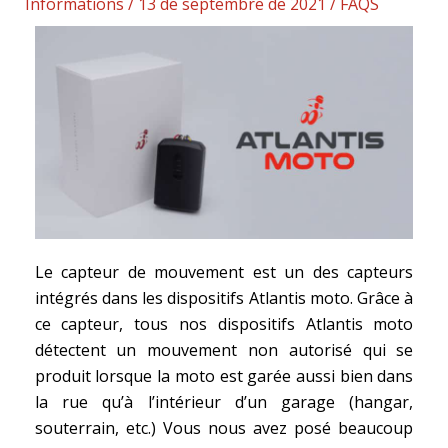
Informations
/
13 de septembre de 2021
/
FAQS
Le capteur de mouvement est un des capteurs
intégrés dans les dispositifs Atlantis moto. Grâce à
ce capteur, tous nos dispositifs Atlantis moto
détectent un mouvement non autorisé qui se
produit lorsque la moto est garée aussi bien dans
la rue qu’à l’intérieur d’un garage (hangar,
souterrain, etc.) Vous nous avez posé beaucoup