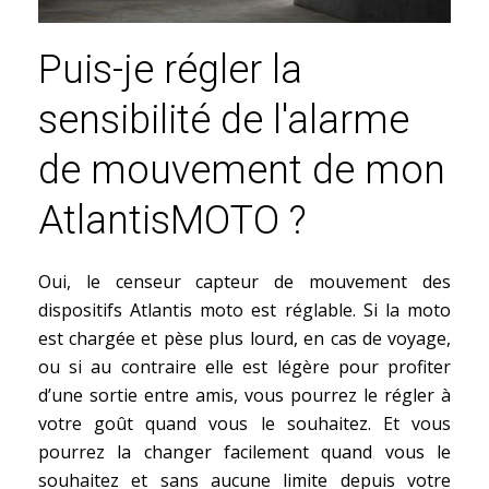
Puis-je régler la
sensibilité de l'alarme
de mouvement de mon
AtlantisMOTO ?
Oui, le censeur capteur de mouvement des
dispositifs Atlantis moto est réglable. Si la moto
est chargée et pèse plus lourd, en cas de voyage,
ou si au contraire elle est légère pour profiter
d’une sortie entre amis, vous pourrez le régler à
votre goût quand vous le souhaitez. Et vous
pourrez la changer facilement quand vous le
souhaitez et sans aucune limite depuis votre