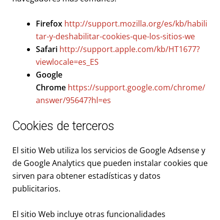
Firefox
http://support.mozilla.org/es/kb/habili
tar-y-deshabilitar-cookies-que-los-sitios-we
Safari
http://support.apple.com/kb/HT1677?
viewlocale=es_ES
Google
Chrome
https://support.google.com/chrome/
answer/95647?hl=es
Cookies de terceros
El sitio Web utiliza los servicios de Google Adsense y
de Google Analytics que pueden instalar cookies que
sirven para obtener estadísticas y datos
publicitarios.
El sitio Web incluye otras funcionalidades