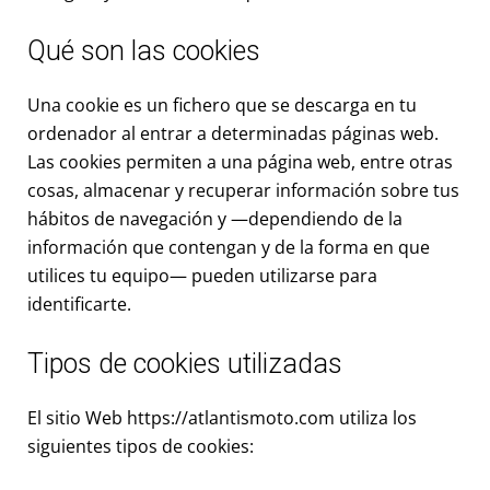
Qué son las cookies
Una cookie es un fichero que se descarga en tu
ordenador al entrar a determinadas páginas web.
Las cookies permiten a una página web, entre otras
cosas, almacenar y recuperar información sobre tus
hábitos de navegación y —dependiendo de la
información que contengan y de la forma en que
utilices tu equipo— pueden utilizarse para
identificarte.
Tipos de cookies utilizadas
El sitio Web https://atlantismoto.com utiliza los
siguientes tipos de cookies: