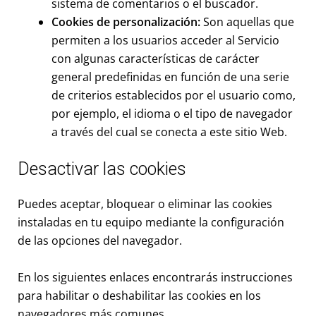
sistema de comentarios o el buscador.
Cookies de personalización:
Son aquellas que
permiten a los usuarios acceder al Servicio
con algunas características de carácter
general predefinidas en función de una serie
de criterios establecidos por el usuario como,
por ejemplo, el idioma o el tipo de navegador
a través del cual se conecta a este sitio Web.
Desactivar las cookies
Puedes aceptar, bloquear o eliminar las cookies
instaladas en tu equipo mediante la configuración
de las opciones del navegador.
En los siguientes enlaces encontrarás instrucciones
para habilitar o deshabilitar las cookies en los
navegadores más comunes.