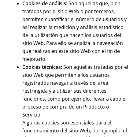
Cookies de análisis:
Son aquellas que, bien
tratadas por el sitio Web o por terceros,
permiten cuantificar el número de usuarios y
así realizar la medición y análisis estadístico
de la utilización que hacen los usuarios del
sitio Web. Para ello se analiza la navegación
que realizas en este sitio Web con el fin de
mejorarlo.
Cookies técnicas:
Son aquellas tratadas por el
sitio Web que permiten a los usuarios
registrados navegar a través del área
restringida y a utilizar sus diferentes
funciones, como por ejemplo, llevar a cabo el
proceso de compra de un Producto o
Servicio.
Algunas cookies son esenciales para el
funcionamiento del sitio Web, por ejemplo, el