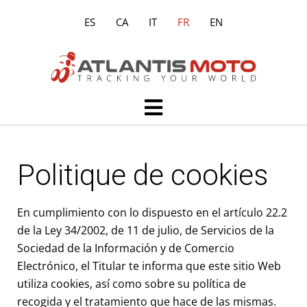
Aller
ES
CA
IT
FR
EN
au
contenu
Main
Menu
Politique de cookies
En cumplimiento con lo dispuesto en el artículo 22.2
de la Ley 34/2002, de 11 de julio, de Servicios de la
Sociedad de la Información y de Comercio
Electrónico, el Titular te informa que este sitio Web
utiliza cookies, así como sobre su política de
recogida y el tratamiento que hace de las mismas.