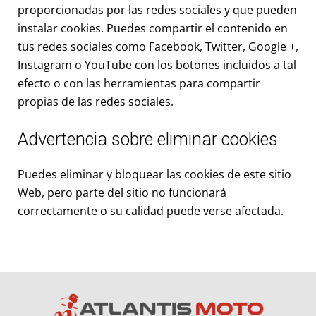
proporcionadas por las redes sociales y que pueden
instalar cookies. Puedes compartir el contenido en
tus redes sociales como Facebook, Twitter, Google +,
Instagram o YouTube con los botones incluidos a tal
efecto o con las herramientas para compartir
propias de las redes sociales.
Advertencia sobre eliminar cookies
Puedes eliminar y bloquear las cookies de este sitio
Web, pero parte del sitio no funcionará
correctamente o su calidad puede verse afectada.