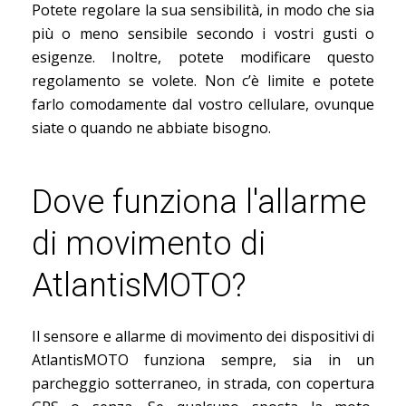
Potete regolare la sua sensibilità, in modo che sia
più o meno sensibile secondo i vostri gusti o
esigenze. Inoltre, potete modificare questo
regolamento se volete. Non c’è limite e potete
farlo comodamente dal vostro cellulare, ovunque
siate o quando ne abbiate bisogno.
Dove funziona l'allarme
di movimento di
AtlantisMOTO?
Il sensore e allarme di movimento dei dispositivi di
AtlantisMOTO funziona sempre, sia in un
parcheggio sotterraneo, in strada, con copertura