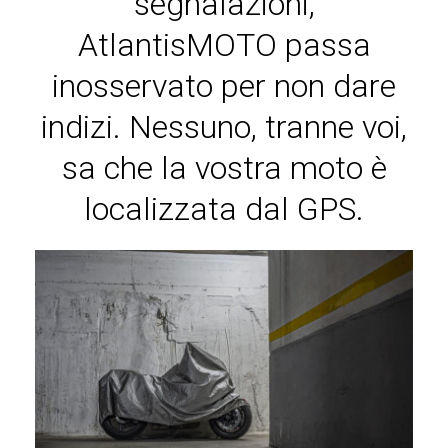
segnalazioni,
AtlantisMOTO passa
inosservato per non dare
indizi. Nessuno, tranne voi,
sa che la vostra moto è
localizzata dal GPS.