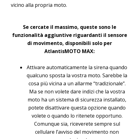
vicino alla propria moto.
Se cercate il massimo, queste sono le
funzionalità aggiuntive riguardanti il sensore
di movimento, disponibili solo per
AtlantisMOTO MAX:
Attivare automaticamente la sirena quando
qualcuno sposta la vostra moto. Sarebbe la
cosa più vicina a un allarme “tradizionale”.
Ma se non volete dare indizi che la vostra
moto ha un sistema di sicurezza installato,
potete disattivare questa opzione quando
volete o quando lo ritenete opportuno.
Comunque sia, riceverete sempre sul
cellulare l’avviso del movimento non