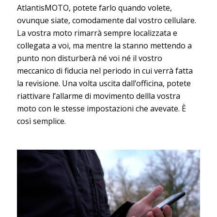
AtlantisMOTO, potete farlo quando volete,
ovunque siate, comodamente dal vostro cellulare.
La vostra moto rimarrà sempre localizzata e
collegata a voi, ma mentre la stanno mettendo a
punto non disturberà né voi né il vostro
meccanico di fiducia nel periodo in cui verrà fatta
la revisione. Una volta uscita dall’officina, potete
riattivare l’allarme di movimento dellla vostra
moto con le stesse impostazioni che avevate. È
così semplice.