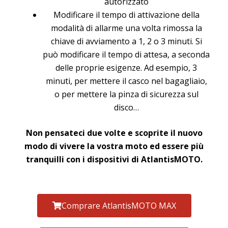
autorizzato
Modificare il tempo di attivazione della
modalità di allarme una volta rimossa la
chiave di avviamento a 1, 2 o 3 minuti. Si
può modificare il tempo di attesa, a seconda
delle proprie esigenze. Ad esempio, 3
minuti, per mettere il casco nel bagagliaio,
o per mettere la pinza di sicurezza sul
disco…
Non pensateci due volte e scoprite il nuovo
modo di vivere la vostra moto ed essere più
tranquilli con i dispositivi di AtlantisMOTO.
Comprare AtlantisMOTO MAX