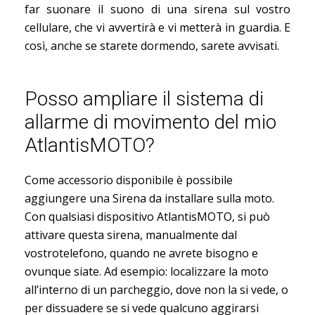
far suonare il suono di una sirena sul vostro
cellulare, che vi avvertirà e vi metterà in guardia. E
così, anche se starete dormendo, sarete avvisati.
Posso ampliare il sistema di
allarme di movimento del mio
AtlantisMOTO?
Come accessorio disponibile è possibile
aggiungere una Sirena da installare sulla moto.
Con qualsiasi dispositivo AtlantisMOTO, si può
attivare questa sirena, manualmente dal
vostrotelefono, quando ne avrete bisogno e
ovunque siate. Ad esempio: localizzare la moto
all’interno di un parcheggio, dove non la si vede, o
per dissuadere se si vede qualcuno aggirarsi