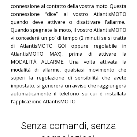
connessione al contatto della vostra moto. Questa
connessione “dice” al vostro AtlantisMOTO
quando deve attivare o disattivare l’allarme.
Quando spegnete la moto, il vostro AtlantisMOTO
vi concederà un po’ di tempo (2 minuti se si tratta
di AtlantisMOTO GO! oppure regolabile in
AtlantisMOTO MAX), prima di attivare la
MODALITÀ ALLARME. Una volta attivata la
modalità di allarme, qualsiasi movimento che
superi la regolazione di sensibilità che avete
impostato, si genererà un avviso che raggiungerà
automaticamente il telefono su cui è installata
l’applicazione AtlantisMOTO.
Senza comandi, senza