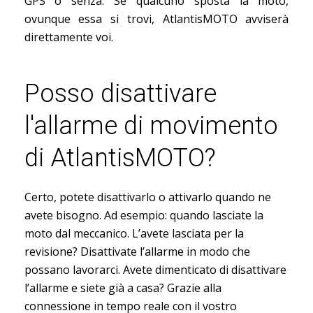
GPS o senza. Se qualcuno sposta la moto,
ovunque essa si trovi, AtlantisMOTO avviserà
direttamente voi.
Posso disattivare
l'allarme di movimento
di AtlantisMOTO?
Certo, potete disattivarlo o attivarlo quando ne
avete bisogno. Ad esempio: quando lasciate la
moto dal meccanico. L’avete lasciata per la
revisione? Disattivate l’allarme in modo che
possano lavorarci. Avete dimenticato di disattivare
l’allarme e siete già a casa? Grazie alla
connessione in tempo reale con il vostro