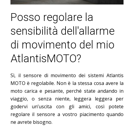
Posso regolare la
sensibilità dell'allarme
di movimento del mio
AtlantisMOTO?
Sì, il sensore di movimento dei sistemi Atlantis
MOTO è regolabile. Non è la stessa cosa avere la
moto carica e pesante, perché state andando in
viaggio, o senza niente, leggera leggera per
godervi un’uscita con gli amici, così potete
regolare il sensore a vostro piacimento quando
ne avrete bisogno.