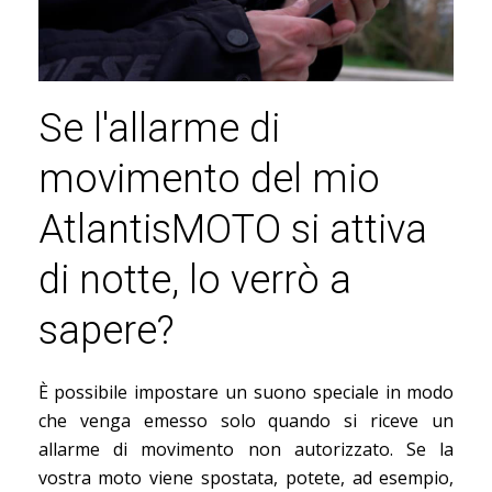
Se l'allarme di
movimento del mio
AtlantisMOTO si attiva
di notte, lo verrò a
sapere?
È possibile impostare un suono speciale in modo
che venga emesso solo quando si riceve un
allarme di movimento non autorizzato. Se la
vostra moto viene spostata, potete, ad esempio,