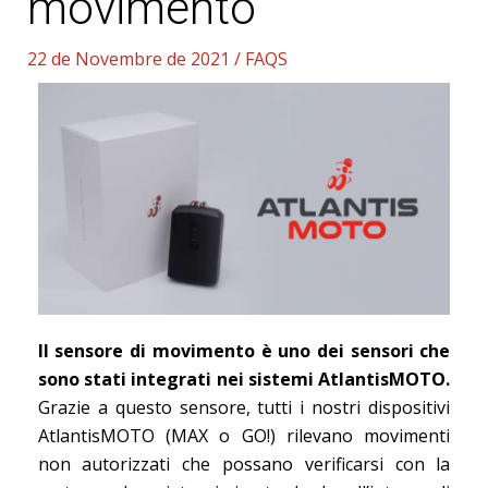
movimento
22 de Novembre de 2021
/
FAQS
Il sensore di movimento è uno dei sensori che
sono stati integrati nei sistemi AtlantisMOTO.
Grazie a questo sensore, tutti i nostri dispositivi
AtlantisMOTO (MAX o GO!) rilevano movimenti
non autorizzati che possano verificarsi con la