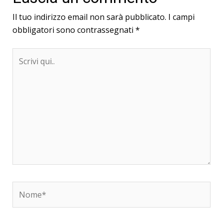
Il tuo indirizzo email non sarà pubblicato.
I campi
obbligatori sono contrassegnati
*
Scrivi
qui..
Nome*