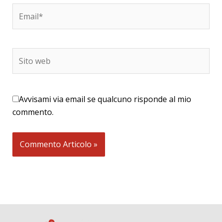
Email*
Sito
web
Avvisami via email se qualcuno risponde al mio
commento.
Alternative: