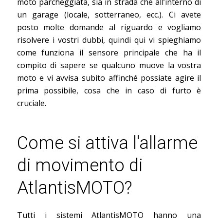
moto parcheggiata, sia in strada che all’interno di
un garage (locale, sotterraneo, ecc.). Ci avete
posto molte domande al riguardo e vogliamo
risolvere i vostri dubbi, quindi qui vi spieghiamo
come funziona il sensore principale che ha il
compito di sapere se qualcuno muove la vostra
moto e vi avvisa subito affinché possiate agire il
prima possibile, cosa che in caso di furto è
cruciale.
Come si attiva l'allarme
di movimento di
AtlantisMOTO?
Tutti i sistemi AtlantisMOTO hanno una