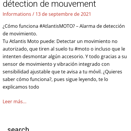
détection de mouvement
Informations
/
13 de septembre de 2021
¿Cómo funciona #AtlantisMOTO? – Alarma de detección
de movimiento.
Tu Atlantis Moto puede: Detectar un movimiento no
autorizado, que tiren al suelo tu #moto o incluso que le
intenten desmontar algún accesorio. Y todo gracias a su
sensor de movimiento y vibración integrado con
sensibilidad ajustable que te avisa a tu móvil. ¿Quieres
saber cómo funciona?, pues sigue leyendo, te lo
explicamos todo
Leer más…
search