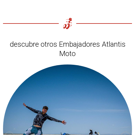
descubre otros Embajadores Atlantis
Moto