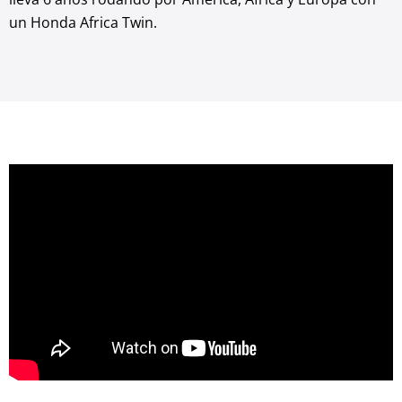
un Honda Africa Twin.