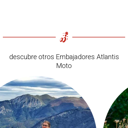
descubre otros Embajadores Atlantis
Moto