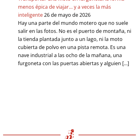
menos épica de viajar… y a veces la más
inteligente
26 de mayo de 2026
Hay una parte del mundo motero que no suele
salir en las fotos. No es el puerto de montaña, ni
la tienda plantada junto a un lago, ni la moto
cubierta de polvo en una pista remota. Es una
nave industrial a las ocho de la mañana, una
furgoneta con las puertas abiertas y alguien […]