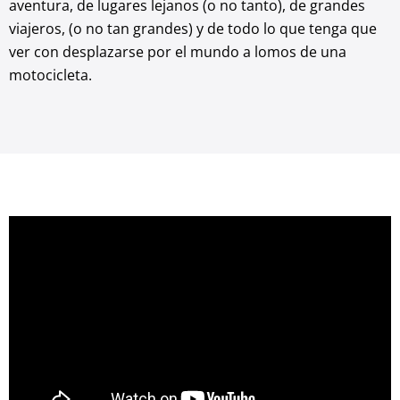
aventura, de lugares lejanos (o no tanto), de grandes
viajeros, (o no tan grandes) y de todo lo que tenga que
ver con desplazarse por el mundo a lomos de una
motocicleta.