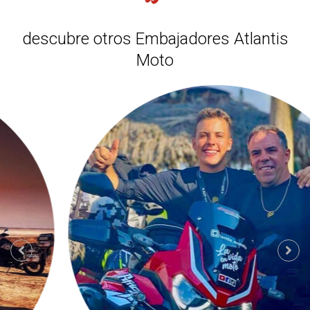
descubre otros Embajadores Atlantis
Moto