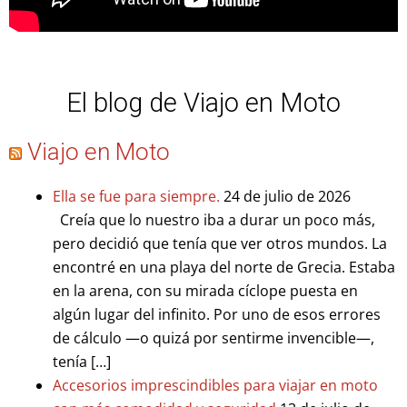
El blog de Viajo en Moto
Viajo en Moto
Ella se fue para siempre.
24 de julio de 2026
Creía que lo nuestro iba a durar un poco más,
pero decidió que tenía que ver otros mundos. La
encontré en una playa del norte de Grecia. Estaba
en la arena, con su mirada cíclope puesta en
algún lugar del infinito. Por uno de esos errores
de cálculo —o quizá por sentirme invencible—,
tenía […]
Accesorios imprescindibles para viajar en moto