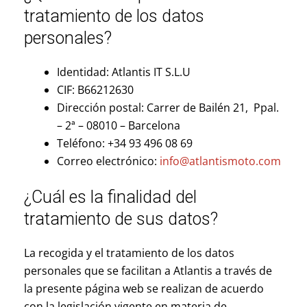
tratamiento de los datos
personales?
Identidad: Atlantis IT S.L.U
CIF: B66212630
Dirección postal: Carrer de Bailén 21, Ppal.
– 2ª – 08010 – Barcelona
Teléfono: +34 93 496 08 69
Correo electrónico:
info@atlantismoto.com
¿Cuál es la finalidad del
tratamiento de sus datos?
La recogida y el tratamiento de los datos
personales que se facilitan a Atlantis a través de
la presente página web se realizan de acuerdo
con la legislación vigente en materia de