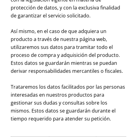
protección de datos, y con la exclusiva finalidad
de garantizar el servicio solicitado.
Así mismo, en el caso de que adquiera un
producto a través de nuestra página web,
utilizaremos sus datos para tramitar todo el
proceso de compra y adquisición del producto.
Estos datos se guardarán mientras se puedan
derivar responsabilidades mercantiles o fiscales.
Trataremos los datos facilitados por las personas
interesadas en nuestros productos para
gestionar sus dudas y consultas sobre los
mismos. Estos datos se guardarán durante el
tiempo requerido para atender su petición.