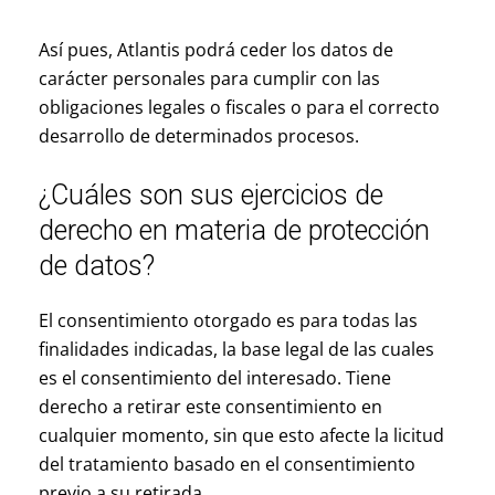
Así pues, Atlantis podrá ceder los datos de
carácter personales para cumplir con las
obligaciones legales o fiscales o para el correcto
desarrollo de determinados procesos.
¿Cuáles son sus ejercicios de
derecho en materia de protección
de datos?
El consentimiento otorgado es para todas las
finalidades indicadas, la base legal de las cuales
es el consentimiento del interesado. Tiene
derecho a retirar este consentimiento en
cualquier momento, sin que esto afecte la licitud
del tratamiento basado en el consentimiento
previo a su retirada.