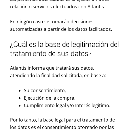
relación o servicios efectuados con Atlantis.
En ningún caso se tomarán decisiones
automatizadas a partir de los datos facilitados.
¿Cuál es la base de legitimación del
tratamiento de sus datos?
Atlantis informa que tratará sus datos,
atendiendo la finalidad solicitada, en base a:
Su consentimiento,
Ejecución de la compra,
Cumplimiento legal y/o Interés legítimo.
Por lo tanto, la base legal para el tratamiento de
los datos es el consentimiento otorgado por las