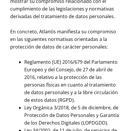
mostrar su compromiso relacionado con el
cumplimiento de las legislaciones y normativas
derivadas del tratamiento de datos personales.
En concreto, Atlantis manifiesta su compromiso
en las siguientes normativas orientadas a la
protección de datos de carácter personales:
Reglamento (UE) 2016/679 del Parlamento
Europeo y del Consejo, de 27 de abril de
2016, relativo a la protección de las
personas físicas en cuanto al tratamiento
de datos personales y a la libre circulación
de estos datos (RGPD).
Ley Orgánica 3/2018, de 5 de diciembre, de
Protección de Datos Personales y Garantía
de los Derechos Digitales (LOPDGDD).
Ley 34/2002, de 11 de julio, de servicios de