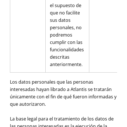
el supuesto de
que no facilite
sus datos
personales, no
podremos
cumplir con las
funcionalidades
descritas
anteriormente.
Los datos personales que las personas
interesadas hayan librado a Atlantis se tratarán
únicamente con el fin de qué fueron informadas y
que autorizaron.
La base legal para el tratamiento de los datos de
las personas interesadas es la ejecución de la