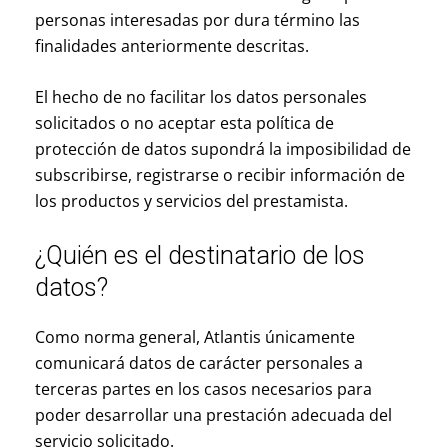
personas interesadas por dura término las
finalidades anteriormente descritas.
El hecho de no facilitar los datos personales
solicitados o no aceptar esta política de
protección de datos supondrá la imposibilidad de
subscribirse, registrarse o recibir información de
los productos y servicios del prestamista.
¿Quién es el destinatario de los
datos?
Como norma general, Atlantis únicamente
comunicará datos de carácter personales a
terceras partes en los casos necesarios para
poder desarrollar una prestación adecuada del
servicio solicitado.