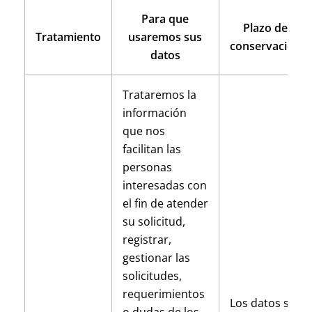
Para que
Plazo de
Tratamiento
usaremos sus
conservación
datos
Trataremos la
información
que nos
facilitan las
personas
interesadas con
el fin de atender
su solicitud,
registrar,
gestionar las
solicitudes,
requerimientos
Los datos se