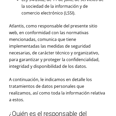
la sociedad de la información y de
comercio electrónico (LSSI).
Atlantis, como responsable del presente sitio
web, en conformidad con las normativas
mencionadas, comunica que tiene
implementadas las medidas de seguridad
necesarias, de carácter técnico y organizativo,
para garantizar y proteger la confidencialidad,
integridad y disponibilidad de los datos.
A continuación, le indicamos en detalle los
tratamientos de datos personales que
realizamos, así como toda la información relativa
a estos.
¿Quién es el responsable del