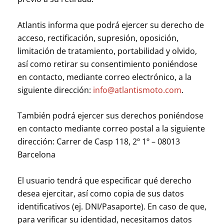
Atlantis informa que podrá ejercer su derecho de
acceso, rectificación, supresión, oposición,
limitación de tratamiento, portabilidad y olvido,
así como retirar su consentimiento poniéndose
en contacto, mediante correo electrónico, a la
siguiente dirección:
info@atlantismoto.com
.
También podrá ejercer sus derechos poniéndose
en contacto mediante correo postal a la siguiente
dirección: Carrer de Casp 118, 2º 1º – 08013
Barcelona
El usuario tendrá que especificar qué derecho
desea ejercitar, así como copia de sus datos
identificativos (ej. DNI/Pasaporte). En caso de que,
para verificar su identidad, necesitamos datos