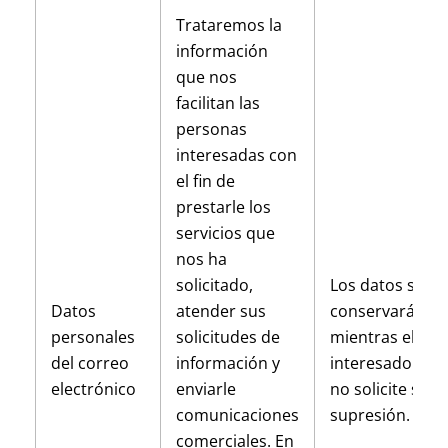
Trataremos la
información
que nos
facilitan las
personas
interesadas con
el fin de
prestarle los
servicios que
nos ha
solicitado,
Los datos se
Datos
atender sus
conservarán
personales
solicitudes de
mientras el
del correo
información y
interesado
electrónico
enviarle
no solicite su
comunicaciones
supresión.
comerciales. En