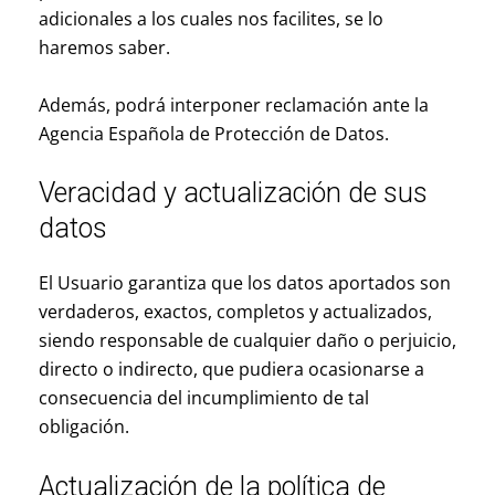
adicionales a los cuales nos facilites, se lo
haremos saber.
Además, podrá interponer reclamación ante la
Agencia Española de Protección de Datos.
Veracidad y actualización de sus
datos
El Usuario garantiza que los datos aportados son
verdaderos, exactos, completos y actualizados,
siendo responsable de cualquier daño o perjuicio,
directo o indirecto, que pudiera ocasionarse a
consecuencia del incumplimiento de tal
obligación.
Actualización de la política de