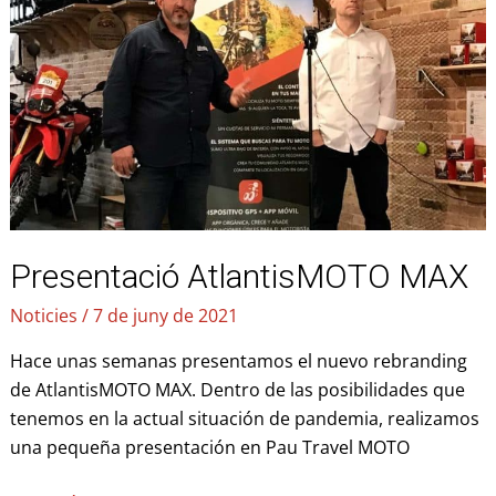
MAX
Presentació AtlantisMOTO MAX
Noticies
/
7 de juny de 2021
Hace unas semanas presentamos el nuevo rebranding
de AtlantisMOTO MAX. Dentro de las posibilidades que
tenemos en la actual situación de pandemia, realizamos
una pequeña presentación en Pau Travel MOTO