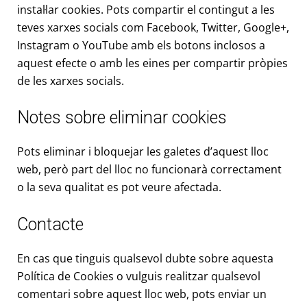
instal·lar cookies. Pots compartir el contingut a les
teves xarxes socials com Facebook, Twitter, Google+,
Instagram o YouTube amb els botons inclosos a
aquest efecte o amb les eines per compartir pròpies
de les xarxes socials.
Notes sobre eliminar cookies
Pots eliminar i bloquejar les galetes d’aquest lloc
web, però part del lloc no funcionarà correctament
o la seva qualitat es pot veure afectada.
Contacte
En cas que tinguis qualsevol dubte sobre aquesta
Política de Cookies o vulguis realitzar qualsevol
comentari sobre aquest lloc web, pots enviar un