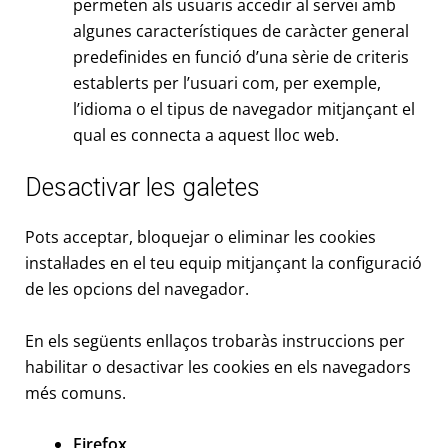
permeten als usuaris accedir al servei amb
algunes característiques de caràcter general
predefinides en funció d’una sèrie de criteris
establerts per l’usuari com, per exemple,
l’idioma o el tipus de navegador mitjançant el
qual es connecta a aquest lloc web.
Desactivar les galetes
Pots acceptar, bloquejar o eliminar les cookies
instal·lades en el teu equip mitjançant la configuració
de les opcions del navegador.
En els següents enllaços trobaràs instruccions per
habilitar o desactivar les cookies en els navegadors
més comuns.
Firefox