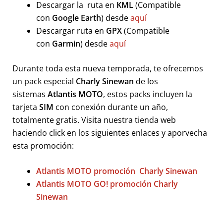
Descargar la ruta en
KML
(Compatible
con
Google Earth
) desde
aquí
Descargar ruta en
GPX
(Compatible
con
Garmin
) desde
aquí
Durante toda esta nueva temporada, te ofrecemos
un pack especial
Charly Sinewan
de los
sistemas
Atlantis MOTO
, estos packs incluyen la
tarjeta
SIM
con conexión durante un año,
totalmente gratis. Visita nuestra tienda web
haciendo click en los siguientes enlaces y aporvecha
esta promoción:
Atlantis MOTO promoción Charly Sinewan
Atlantis MOTO GO! promoción Charly
Sinewan