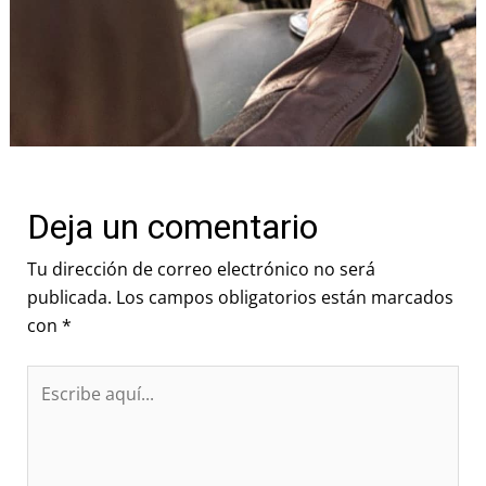
Deja un comentario
Tu dirección de correo electrónico no será
publicada.
Los campos obligatorios están marcados
con
*
Escribe
aquí...