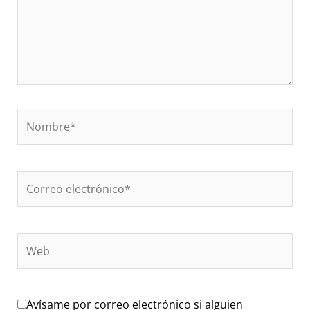
Nombre*
Correo
electrónico*
Web
Avísame por correo electrónico si alguien