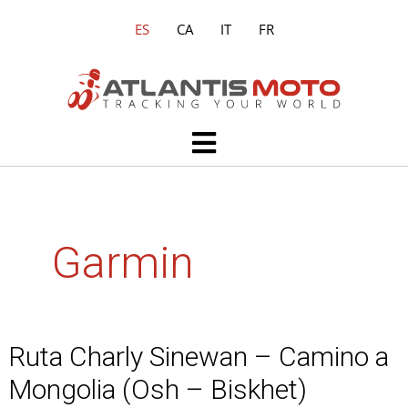
Ir
ES
CA
IT
FR
al
contenido
Main
Menu
Garmin
Ruta Charly Sinewan – Camino a
Ruta
Charly
Mongolia (Osh – Biskhet)
Sinewan