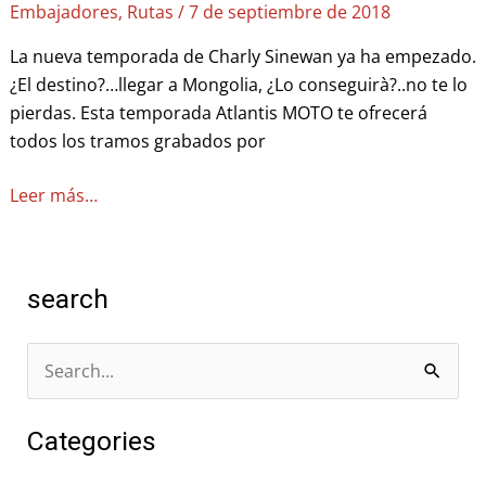
Camino
Embajadores
,
Rutas
/
7 de septiembre de 2018
a
La nueva temporada de Charly Sinewan ya ha empezado.
Mongolia
¿El destino?…llegar a Mongolia, ¿Lo conseguirà?..no te lo
(Madrid
pierdas. Esta temporada Atlantis MOTO te ofrecerá
–
todos los tramos grabados por
Frontera
Georgia)
Leer más…
search
B
u
Categories
s
c