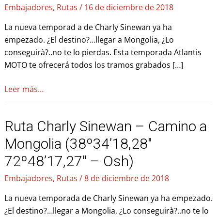
Embajadores
,
Rutas
/
16 de diciembre de 2018
–
Camino
La nueva temporad a de Charly Sinewan ya ha
a
empezado. ¿El destino?…llegar a Mongolia, ¿Lo
Mongolia
conseguirà?..no te lo pierdas. Esta temporada Atlantis
(Osh
MOTO te ofrecerá todos los tramos grabados […]
–
Biskhet)
Leer más…
Ruta Charly Sinewan – Camino a
Ruta
Charly
Mongolia (38º34’18,28″
Sinewan
72º48’17,27″ – Osh)
–
Camino
Embajadores
,
Rutas
/
8 de diciembre de 2018
a
La nueva temporada de Charly Sinewan ya ha empezado.
Mongolia
¿El destino?…llegar a Mongolia, ¿Lo conseguirà?..no te lo
(38º34’18,28″