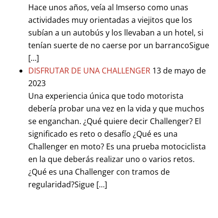
Hace unos años, veía al Imserso como unas
actividades muy orientadas a viejitos que los
subían a un autobús y los llevaban a un hotel, si
tenían suerte de no caerse por un barrancoSigue
[…]
DISFRUTAR DE UNA CHALLENGER
13 de mayo de
2023
Una experiencia única que todo motorista
debería probar una vez en la vida y que muchos
se enganchan. ¿Qué quiere decir Challenger? El
significado es reto o desafío ¿Qué es una
Challenger en moto? Es una prueba motociclista
en la que deberás realizar uno o varios retos.
¿Qué es una Challenger con tramos de
regularidad?Sigue […]