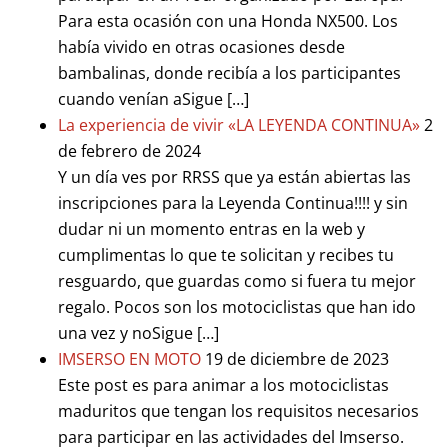
Para esta ocasión con una Honda NX500. Los
había vivido en otras ocasiones desde
bambalinas, donde recibía a los participantes
cuando venían aSigue […]
La experiencia de vivir «LA LEYENDA CONTINUA»
2
de febrero de 2024
Y un día ves por RRSS que ya están abiertas las
inscripciones para la Leyenda Continua!!!! y sin
dudar ni un momento entras en la web y
cumplimentas lo que te solicitan y recibes tu
resguardo, que guardas como si fuera tu mejor
regalo. Pocos son los motociclistas que han ido
una vez y noSigue […]
IMSERSO EN MOTO
19 de diciembre de 2023
Este post es para animar a los motociclistas
maduritos que tengan los requisitos necesarios
para participar en las actividades del Imserso.