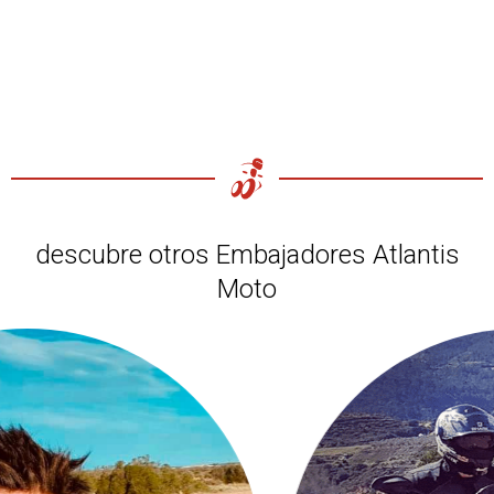
descubre otros Embajadores Atlantis
Moto