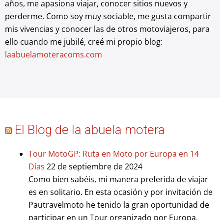
años, me apasiona viajar, conocer sitios nuevos y
perderme. Como soy muy sociable, me gusta compartir
mis vivencias y conocer las de otros motoviajeros, para
ello cuando me jubilé, creé mi propio blog:
laabuelamoteracoms.com
El Blog de la abuela motera
Tour MotoGP: Ruta en Moto por Europa en 14
Días
22 de septiembre de 2024
Como bien sabéis, mi manera preferida de viajar
es en solitario. En esta ocasión y por invitación de
Pautravelmoto he tenido la gran oportunidad de
participar en un Tour organizado por Europa.