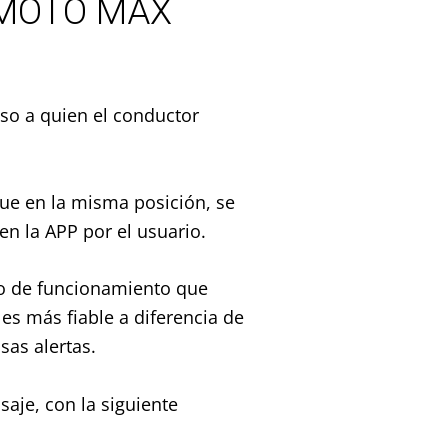
tisMOTO MAX
so a quien el conductor
ue en la misma posición, se
en la APP por el usuario.
io de funcionamiento que
es más fiable a diferencia de
sas alertas.
saje, con la siguiente