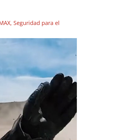
 MAX
,
Seguridad para el