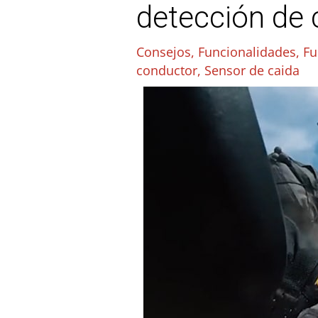
detección de 
Consejos
,
Funcionalidades
,
Fu
conductor
,
Sensor de caida