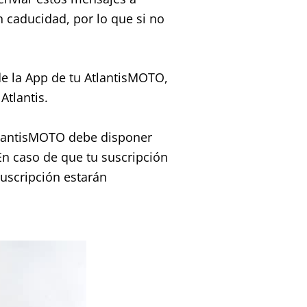
 caducidad, por lo que si no
e la App de tu AtlantisMOTO,
Atlantis.
tlantisMOTO debe disponer
En caso de que tu suscripción
suscripción estarán