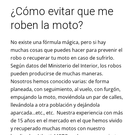
¿Cómo evitar que me
roben la moto?
No existe una fórmula mágica, pero si hay
muchas cosas que puedes hacer para prevenir el
robo o recuperar tu moto en caso de sufrirlo.
Según datos del Ministerio del Interior, los robos
pueden producirse de muchas maneras.
Nosotros hemos conocido varias: de forma
planeada, con seguimiento, al vuelo, con furgón,
empujando la moto, moviéndola un par de calles,
llevándola a otra población y dejándola
aparcada…etc., etc. Nuestra experiencia con más
de 15 años en el mercado en el que hemos vivido
y recuperado muchas motos con nuestro