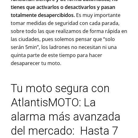
tienes que activarlos o desactivarlos y pasan
totalmente desapercibidos.
Es muy importante
tomar medidas de seguridad con cada parada,
sobre todo las que realizamos de forma rápida en
las ciudades, pues solemos pensar que “solo
serán 5min”, los ladrones no necesitan ni una
quinta parte de este tiempo para hacer
desaparecer tu moto.
Tu moto segura con
AtlantisMOTO: La
alarma más avanzada
del mercado: Hasta 7