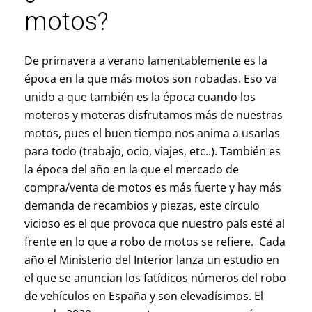
motos?
De primavera a verano lamentablemente es la
época en la que más motos son robadas. Eso va
unido a que también es la época cuando los
moteros y moteras disfrutamos más de nuestras
motos, pues el buen tiempo nos anima a usarlas
para todo (trabajo, ocio, viajes, etc..). También es
la época del año en la que el mercado de
compra/venta de motos es más fuerte y hay más
demanda de recambios y piezas, este círculo
vicioso es el que provoca que nuestro país esté al
frente en lo que a robo de motos se refiere. Cada
año el Ministerio del Interior lanza un estudio en
el que se anuncian los fatídicos números del robo
de vehículos en España y son elevadísimos. El