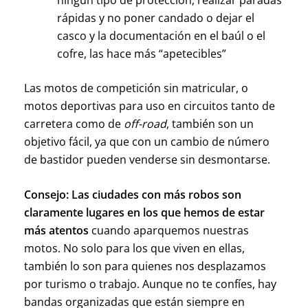
rápidas y no poner candado o dejar el
casco y la documentación en el baúl o el
cofre, las hace más “apetecibles”
Las motos de competición sin matricular, o
motos deportivas para uso en circuitos tanto de
carretera como de
off-road
, también son un
objetivo fácil, ya que con un cambio de número
de bastidor pueden venderse sin desmontarse.
Consejo:
Las ciudades con más robos son
claramente lugares en los que hemos de estar
más atentos
cuando aparquemos nuestras
motos. No solo para los que viven en ellas,
también lo son para quienes nos desplazamos
por turismo o trabajo. Aunque no te confíes, hay
bandas organizadas que están siempre en