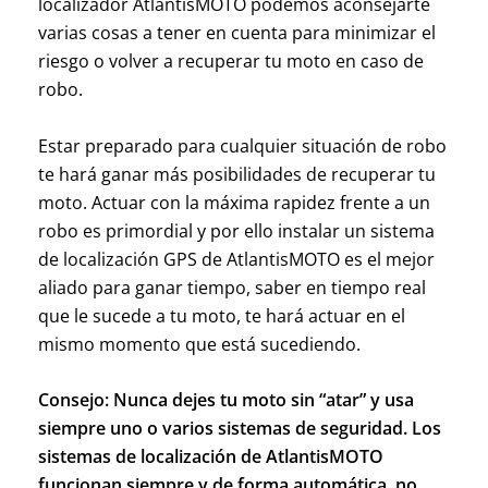
localizador AtlantisMOTO podemos aconsejarte
varias cosas a tener en cuenta para minimizar el
riesgo o volver a recuperar tu moto en caso de
robo.
Estar preparado para cualquier situación de robo
te hará ganar más posibilidades de recuperar tu
moto. Actuar con la máxima rapidez frente a un
robo es primordial y por ello instalar un sistema
de localización GPS de AtlantisMOTO es el mejor
aliado para ganar tiempo, saber en tiempo real
que le sucede a tu moto, te hará actuar en el
mismo momento que está sucediendo.
Consejo:
Nunca dejes tu moto sin “atar” y usa
siempre uno o varios sistemas de seguridad. Los
sistemas de localización de AtlantisMOTO
funcionan siempre y de forma automática, no