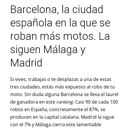
Barcelona, la ciudad
española en la que se
roban más motos. La
siguen Málaga y
Madrid
Si vives, trabajas o te desplazas a una de estas
tres ciudades, estás más expuesto al robo de tu
moto. Sin duda alguna Barcelona se lleva el laurel
de ganadora en este
ranking
. Casi 90 de cada 100
robos en España, concretamente el 87%, se
producen en la capital catalana. Madrid la sigue
con el 7% y Málaga cierra este lamentable