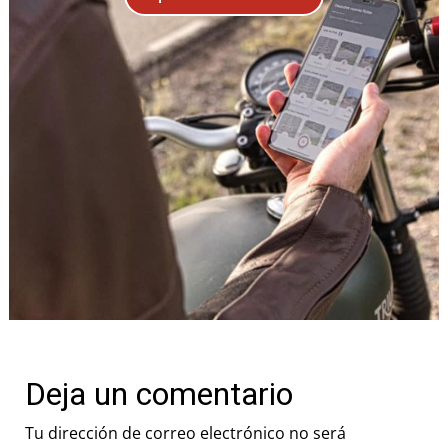
Deja un comentario
Tu dirección de correo electrónico no será