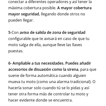
conectar a diferentes operadores y así tener la
máxima cobertura posible.
A mayor cobertura
mayor seguridad
, llegando donde otros no
pueden llegar.
5
-Con
aviso de salida de zona de seguridad
configurable que te avisará en caso de que tu
moto salga de ella, aunque lleve las llaves
puestas.
6- Ampliable a tus necesidades. Puedes añadir
accesorios de disuasión como la sirena
, para que
suene de forma automática cuando alguien
mueva tu moto (como una alarma tradicional). O
hacerla sonar solo cuando tú se lo pidas y así
tener otra forma más de controlar tu moto y
hacer evidente donde se encuentra.