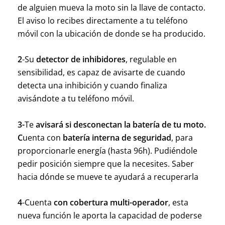
de alguien mueva la moto sin la llave de contacto.
El aviso lo recibes directamente a tu teléfono
móvil con la ubicación de donde se ha producido.
2
-Su
detector de inhibidores
, regulable en
sensibilidad, es capaz de avisarte de cuando
detecta una inhibición y cuando finaliza
avisándote a tu teléfono móvil.
3-
Te
avisará si desconectan la batería de tu moto.
C
uenta con
batería interna de seguridad
, para
proporcionarle energía (hasta 96h). Pudiéndole
pedir posición siempre que la necesites. Saber
hacia dónde se mueve te ayudará a recuperarla
4
-Cuenta
con cobertura multi-operador
, esta
nueva función le aporta la capacidad de poderse