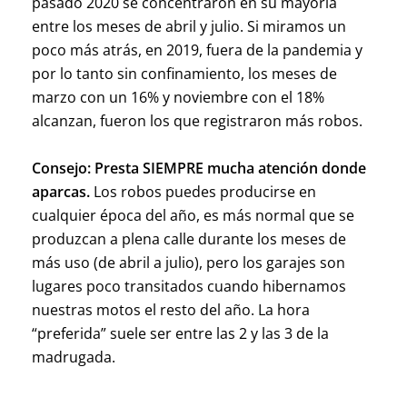
pasado 2020 se concentraron en su mayoría
entre los meses de abril y julio. Si miramos un
poco más atrás, en 2019, fuera de la pandemia y
por lo tanto sin confinamiento, los meses de
marzo con un 16% y noviembre con el 18%
alcanzan, fueron los que registraron más robos.
Consejo:
Presta SIEMPRE mucha atención donde
aparcas.
Los robos puedes producirse en
cualquier época del año, es más normal que se
produzcan a plena calle durante los meses de
más uso (de abril a julio), pero los garajes son
lugares poco transitados cuando hibernamos
nuestras motos el resto del año. La hora
“preferida” suele ser entre las 2 y las 3 de la
madrugada.