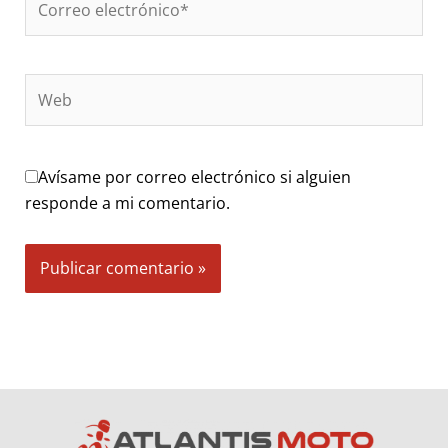
electrónico*
Web
Avísame por correo electrónico si alguien
responde a mi comentario.
Alternative: