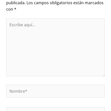
publicada.
Los campos obligatorios están marcados
con
*
Escribe
aquí...
Nombre*
Correo