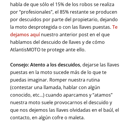
habla de que sólo el 15% de los robos se realiza
por “profesionales”, el 85% restante se producen
por descuidos por parte del propietario, dejando
la moto desprotegida o con las llaves puestas.
Te
dejamos aquí
nuestro anterior post en el que
hablamos del descuido de llaves y de cómo
AtlantisMOTO te protege ante ello.
Consejo:
Atento a los descuidos
, dejarse las llaves
puestas en la moto sucede más de lo que te
puedas imaginar. Romper nuestra rutina
(contestar una llamada, hablar con algún
conocido, etc…) cuando aparcamos y “atamos”
nuestra moto suele provocarnos el descuido y
que nos dejemos las llaves olvidadas en el baúl, el
contacto, en algún cofre o maleta.