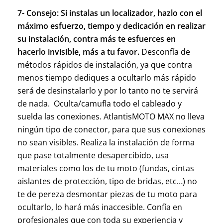
7- Consejo: Si instalas un localizador, hazlo con el
máximo esfuerzo, tiempo y dedicación en realizar
su instalación, contra más te esfuerces en
hacerlo invisible, más a tu favor.
Desconfía de
métodos rápidos de instalación, ya que contra
menos tiempo dediques a ocultarlo más rápido
será de desinstalarlo y por lo tanto no te servirá
de nada. Oculta/camufla todo el cableado y
suelda las conexiones. AtlantisMOTO MAX no lleva
ningún tipo de conector, para que sus conexiones
no sean visibles. Realiza la instalación de forma
que pase totalmente desapercibido, usa
materiales como los de tu moto (fundas, cintas
aislantes de protección, tipo de bridas, etc…) no
te de pereza desmontar piezas de tu moto para
ocultarlo, lo hará más inaccesible. Confía en
profesionales que con toda su experiencia y