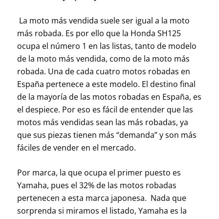
La moto más vendida suele ser igual a la moto
más robada. Es por ello que la Honda SH125
ocupa el número 1 en las listas, tanto de modelo
de la moto más vendida, como de la moto más
robada. Una de cada cuatro motos robadas en
España pertenece a este modelo. El destino final
de la mayoría de las motos robadas en España, es
el despiece. Por eso es fácil de entender que las
motos más vendidas sean las más robadas, ya
que sus piezas tienen más “demanda” y son más
fáciles de vender en el mercado.
Por marca, la que ocupa el primer puesto es
Yamaha, pues el 32% de las motos robadas
pertenecen a esta marca japonesa. Nada que
sorprenda si miramos el listado, Yamaha es la