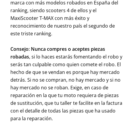
marca con más modelos robados en España del
ranking, siendo scooters 4 de ellos y el
MaxiScooter T-MAX con más éxito y
reconocimiento de nuestro país el segundo de
este triste ranking.
Consejo:
Nunca compres o aceptes piezas
robadas
, si lo haces estarás fomentando el robo y
serás tan culpable como quien comete el robo. El
hecho de que se vendan es porque hay mercado
detrás. Si no se compran, no hay mercado y si no
hay mercado no se roban. Exige, en caso de
reparación en la que tu moto requiera de piezas
de sustitución, que tu taller te facilite en la factura
con el detalle de todas las piezas que ha usado
para la reparación.