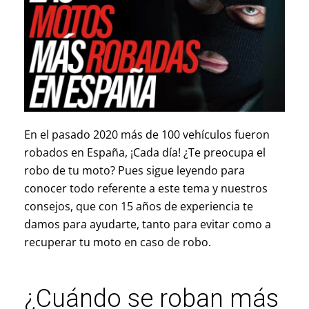
En el pasado 2020 más de 100 vehículos fueron
robados en España, ¡Cada día! ¿Te preocupa el
robo de tu moto? Pues sigue leyendo para
conocer todo referente a este tema y nuestros
consejos, que con 15 años de experiencia te
damos para ayudarte, tanto para evitar como a
recuperar tu moto en caso de robo.
¿Cuándo se roban más