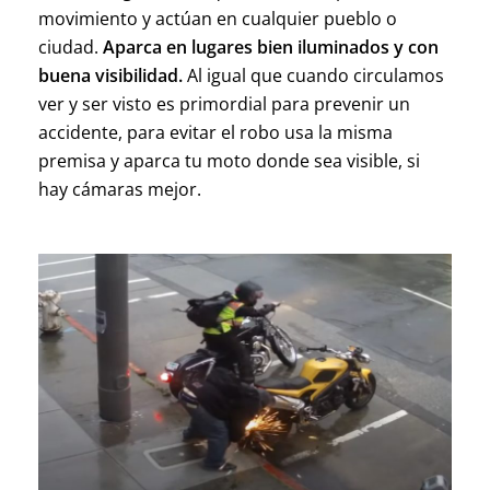
movimiento y actúan en cualquier pueblo o
ciudad.
Aparca en lugares bien iluminados y con
buena visibilidad.
Al igual que cuando circulamos
ver y ser visto es primordial para prevenir un
accidente, para evitar el robo usa la misma
premisa y aparca tu moto donde sea visible, si
hay cámaras mejor.