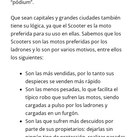
“pódium”.
Que sean capitales y grandes ciudades también
tiene su lógica, ya que el Scooter es la moto
preferida para su uso en ellas. Sabemos que los
Scooters son las motos preferidas por los
ladrones y lo son por varios motivos, entre ellos
los siguientes:
Son las más vendidas, por lo tanto sus
despieces se venden más rápido
Son las menos pesadas, lo que facilita el
típico robo que sufren las motos, siendo
cargadas a pulso por los ladrones y
cargadas en un furgón.
Son las que sufren más descuidos por
parte de sus propietarios: dejarlas sin
ningún tipo de protección, realizar paradas