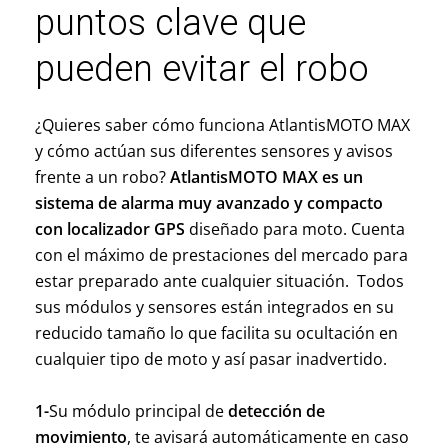
puntos clave que
pueden evitar el robo
¿Quieres saber cómo funciona AtlantisMOTO MAX
y cómo actúan sus diferentes sensores y avisos
frente a un robo?
AtlantisMOTO MAX es un
sistema de alarma muy avanzado y compacto
con localizador GPS
diseñado para moto. Cuenta
con el máximo de prestaciones del mercado para
estar preparado ante cualquier situación. Todos
sus módulos y sensores están integrados en su
reducido tamaño lo que facilita su ocultación en
cualquier tipo de moto y así pasar inadvertido.
1-
Su módulo principal de
detección de
movimiento
, te avisará automáticamente en caso