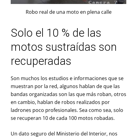
Robo real de una moto en plena calle
Solo el 10 % de las
motos sustraídas son
recuperadas
Son muchos los estudios e informaciones que se
muestran por la red, algunos hablan de que las
bandas organizadas son las que más roban, otros
en cambio, hablan de robos realizados por
ladrones poco profesionales. Sea como sea, solo
se recuperan 10 de cada 100 motos robadas.
Un dato seguro del Ministerio del Interior, nos