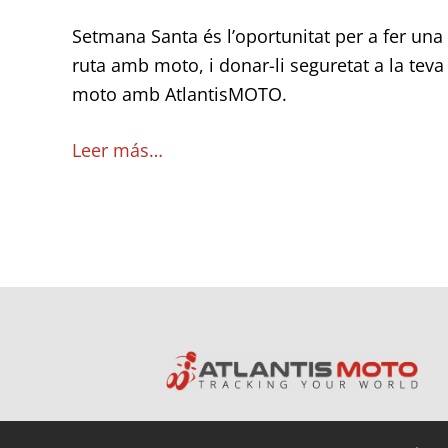
Setmana Santa és l’oportunitat per a fer una
ruta amb moto, i donar-li seguretat a la teva
moto amb AtlantisMOTO.
Leer más…