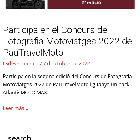
Participa en el Concurs de
Fotografia Motoviatges 2022 de
PauTravelMoto
Esdeveniments
/
7 d'octubre de 2022
Participa en la segona edició del Concurs de Fotografia
Motoviatges 2022 de PauTravelMoto i guanya un pack
AtlantisMOTO MAX.
Leer más…
search