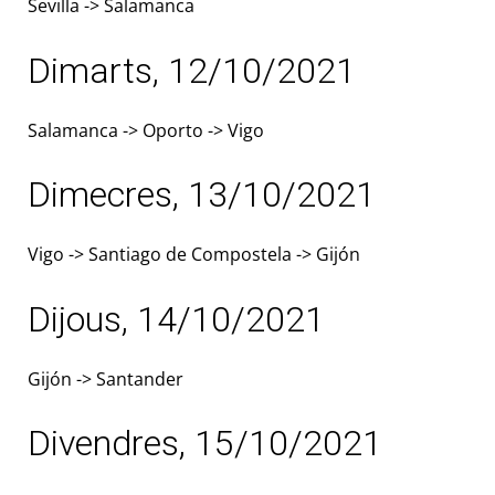
Sevilla -> Salamanca
Dimarts, 12/10/2021
Salamanca -> Oporto -> Vigo
Dimecres, 13/10/2021
Vigo -> Santiago de Compostela -> Gijón
Dijous, 14/10/2021
Gijón -> Santander
Divendres, 15/10/2021