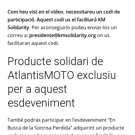
Com heu vist en el vídeo, necessitareu un codi de
participació. Aquest codi us el facilitarà KM
Solidarity
. Per aconseguirlo podeu enviar-los un
correu a:
presidente@kmsolidarity.org
on us
facilitaran aquest codi.
Producte solidari de
AtlantisMOTO exclusiu
per a aquest
esdeveniment
També podràs participar en l’esdeveniment “En
Busca de la Sonrisa Perdida” adquirint un producte