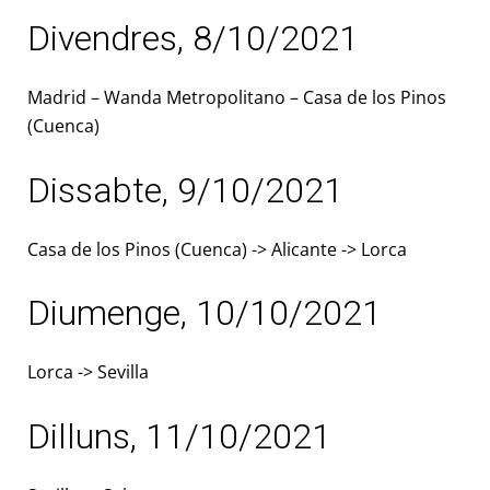
Divendres, 8/10/2021
Madrid – Wanda Metropolitano – Casa de los Pinos
(Cuenca)
Dissabte, 9/10/2021
Casa de los Pinos (Cuenca) -> Alicante -> Lorca
Diumenge, 10/10/2021
Lorca -> Sevilla
Dilluns, 11/10/2021