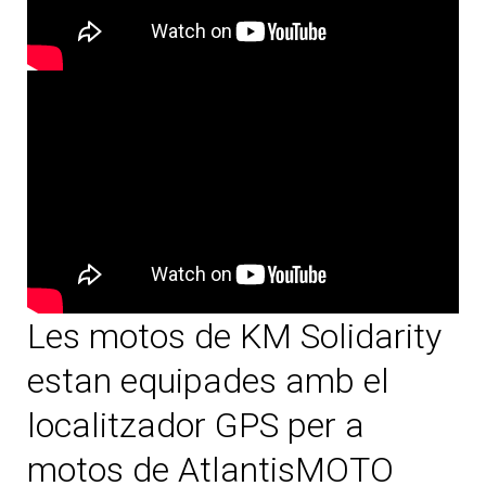
Les motos de KM Solidarity
estan equipades amb el
localitzador GPS per a
motos de AtlantisMOTO