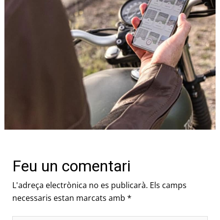
Feu un comentari
L'adreça electrònica no es publicarà.
Els camps
necessaris estan marcats amb
*