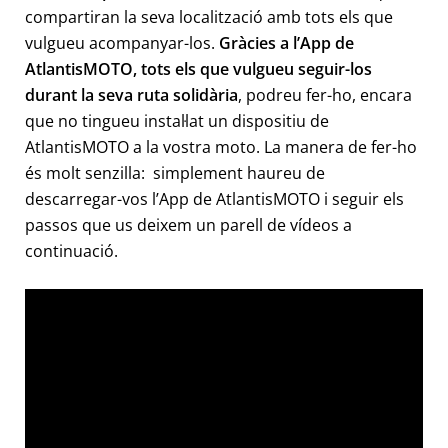
compartiran la seva localització amb tots els que
vulgueu acompanyar-los.
Gràcies a l’App de
AtlantisMOTO, tots els que vulgueu seguir-los
durant la seva ruta solidària
, podreu fer-ho, encara
que no tingueu instal·lat un dispositiu de
AtlantisMOTO a la vostra moto. La manera de fer-ho
és molt senzilla: simplement haureu de
descarregar-vos l’App de AtlantisMOTO i seguir els
passos que us deixem un parell de vídeos a
continuació.