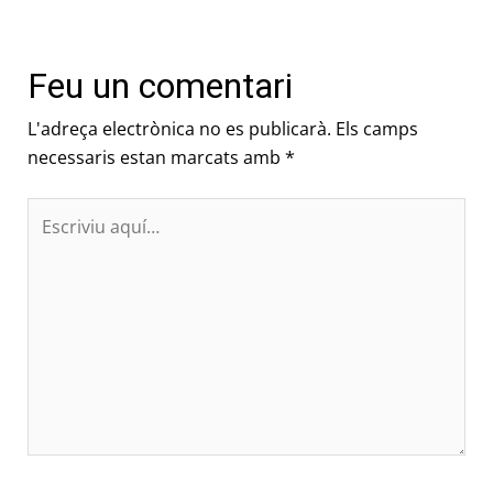
Feu un comentari
L'adreça electrònica no es publicarà.
Els camps
necessaris estan marcats amb
*
Escriviu
aquí…