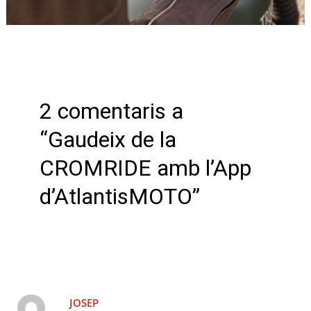
2 comentaris a
“Gaudeix de la
CROMRIDE amb l’App
d’AtlantisMOTO”
JOSEP