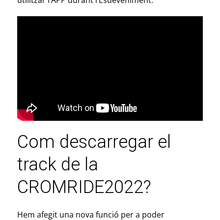
Com descarregar el
track de la
CROMRIDE2022?
Hem afegit una nova funció per a poder