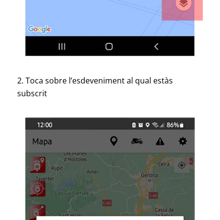
2. Toca sobre l’esdeveniment al qual estàs
subscrit