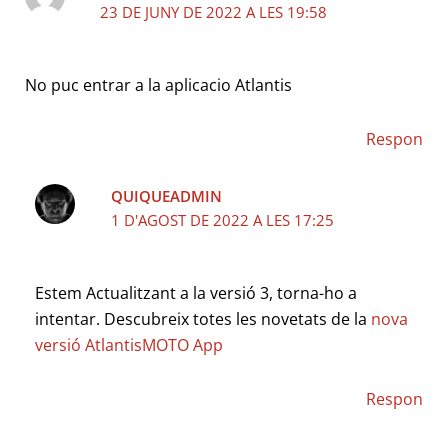
23 DE JUNY DE 2022 A LES 19:58
No puc entrar a la aplicacio Atlantis
Respon
QUIQUEADMIN
1 D'AGOST DE 2022 A LES 17:25
Estem Actualitzant a la versió 3, torna-ho a
intentar. Descubreix totes les novetats de la
nova
versió AtlantisMOTO App
Respon