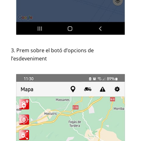
3. Prem sobre el botó d’opcions de
l’esdeveniment