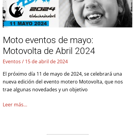
2024
Moto eventos de mayo:
Motovolta de Abril 2024
Eventos
/
15 de abril de 2024
El próximo día 11 de mayo de 2024, se celebrará una
nueva edición del evento motero Motovolta, que nos
trae algunas novedades y un objetivo
Leer más…