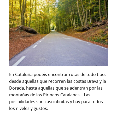
En Cataluña podéis encontrar rutas de todo tipo,
desde aquellas que recorren las costas Brava y la
Dorada, hasta aquellas que se adentran por las
montañas de los Pirineos Catalanes… Las
posibilidades son casi infinitas y hay para todos
los niveles y gustos.