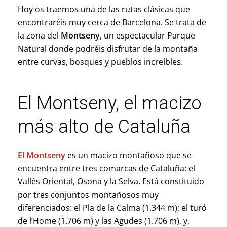
Hoy os traemos una de las rutas clásicas que
encontraréis muy cerca de Barcelona. Se trata de
la zona del
Montseny
, un espectacular Parque
Natural donde podréis disfrutar de la montaña
entre curvas, bosques y pueblos increíbles.
El Montseny, el macizo
más alto de Cataluña
El Montseny
es un macizo montañoso que se
encuentra entre tres comarcas de Cataluña: el
Vallès Oriental, Osona y la Selva. Está constituido
por tres conjuntos montañosos muy
diferenciados: el Pla de la Calma (1.344 m); el turó
de l’Home (1.706 m) y las Agudes (1.706 m), y,