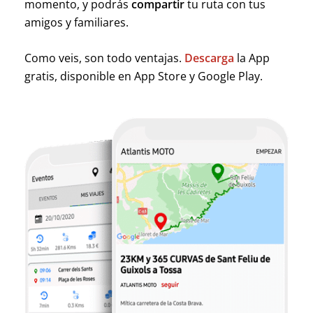
momento, y podrás
compartir
tu ruta con tus
amigos y familiares.
Como veis, son todo ventajas.
Descarga
la App
gratis, disponible en App Store y Google Play.