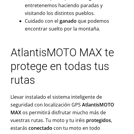
entretenemos haciendo paradas y
visitando los distintos pueblos.
Cuidado con el
ganado
que podemos
encontrar suelto por la montaña.
AtlantisMOTO MAX te
protege en todas tus
rutas
Llevar instalado el sistema inteligente de
seguridad con localización GPS
AtlantisMOTO
MAX
os permitirá disfrutar mucho más de
vuestras rutas. Tu moto y tu iréis
protegidos
,
estarás
conectado
con tu moto en todo