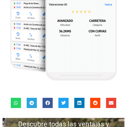
Descubre todas las ventajas y