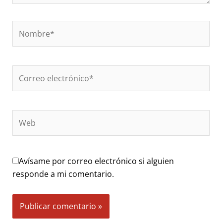
Nombre*
Correo
electrónico*
Web
Avísame por correo electrónico si alguien
responde a mi comentario.