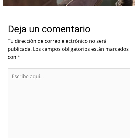
Deja un comentario
Tu dirección de correo electrónico no será
publicada.
Los campos obligatorios están marcados
con
*
Escribe
aquí...