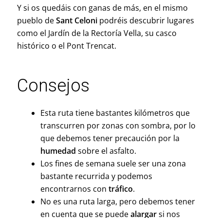
Y si os quedáis con ganas de más, en el mismo
pueblo de
Sant Celoni
podréis descubrir lugares
como el Jardín de la Rectoría Vella, su casco
histórico o el Pont Trencat.
Consejos
Esta ruta tiene bastantes kilómetros que
transcurren por zonas con sombra, por lo
que debemos tener precaución por la
humedad
sobre el asfalto.
Los fines de semana suele ser una zona
bastante recurrida y podemos
encontrarnos con
tráfico
.
No es una ruta larga, pero debemos tener
en cuenta que se puede
alargar
si nos