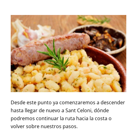
Desde este punto ya comenzaremos a descender
hasta llegar de nuevo a Sant Celoni, dónde
podremos continuar la ruta hacia la costa o
volver sobre
nuestros
pasos.