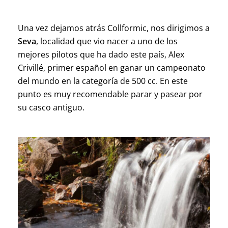
Una vez dejamos atrás
Collformic
,
nos dirigimos a
Seva
, localidad que vio nacer a uno de los
mejores pilotos que ha dado este país, Alex
Crivillé, p
rimer español en ganar un campeonato
del mundo en la categoría de 500
cc
.
En este
punto es muy recomendable parar y pasear por
su casco antiguo.