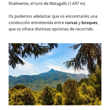
finalmente, el turó de Matagalls (1.697 m).
Os podemos adelantar que os encontraréis una
conducción entretenida entre
curvas
y
bosques
,
que os ofrece distintas opciones de recorrido.