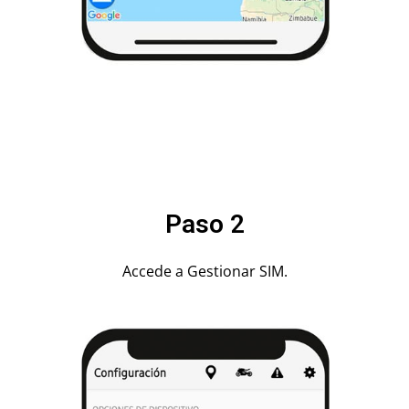
Paso 2
Accede a Gestionar SIM.