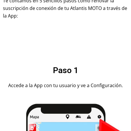
Te contamos en 5 sencillos pasos como renovar la
suscripción de conexión de tu Atlantis MOTO a través de
la App
:
Paso 1
Accede a la App con tu usuario y ve a Configuración.