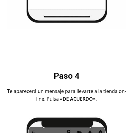
Paso 4
Te aparecerá un mensaje para llevarte a la tienda on-
line. Pulsa
«
DE ACUERDO»
.