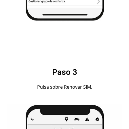
Paso 3
Pulsa sobre Renovar SIM.