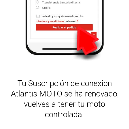
Tu Suscripción de conexión
Atlantis MOTO se ha renovado,
vuelves a tener tu moto
controlada.