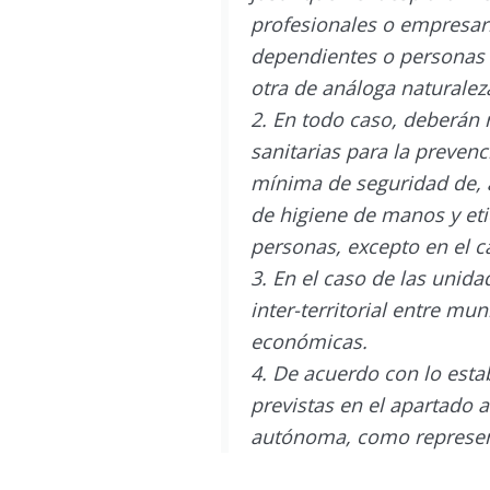
profesionales o empresaria
dependientes o personas 
otra de análoga naturalez
2. En todo caso, deberán 
sanitarias para la prevenc
mínima de seguridad de, a
de higiene de manos y eti
personas, excepto en el c
3. En el caso de las unida
inter-territorial entre mu
económicas.
4. De acuerdo con lo esta
previstas en el apartado 
autónoma, como representa