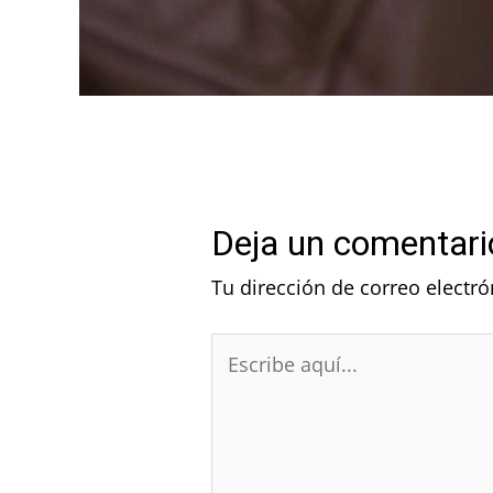
Deja un comentari
Tu dirección de correo electró
Escribe
aquí...