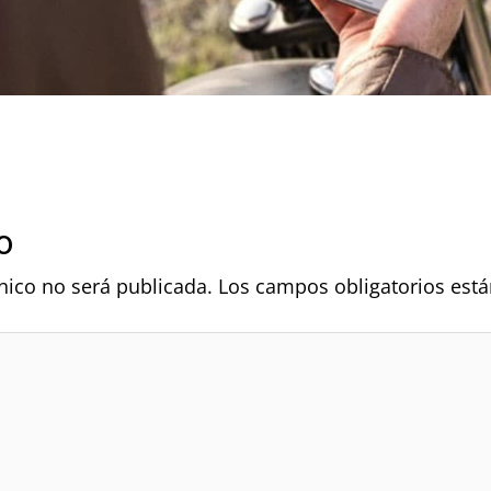
o
nico no será publicada.
Los campos obligatorios es