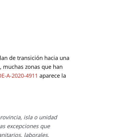
Plan de transición hacia una
o, muchas zonas que han
E-A-2020-4911
aparece la
rovincia, isla o unidad
 las excepciones que
nitarios, laborales,