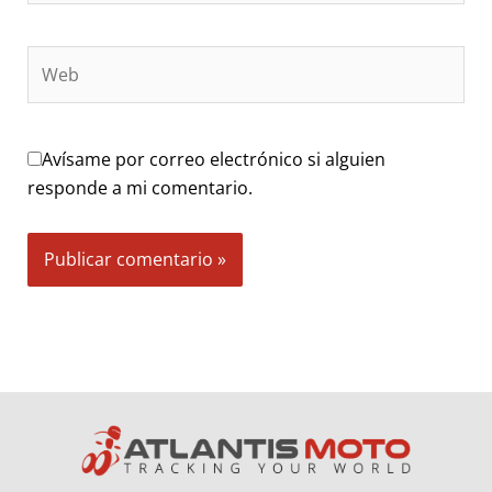
Web
Avísame por correo electrónico si alguien
responde a mi comentario.
Alternative: