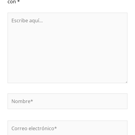
con
*
Escribe
aquí...
Nombre*
Correo
electrónico*