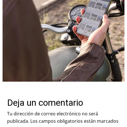
Deja un comentario
Tu dirección de correo electrónico no será
publicada.
Los campos obligatorios están marcados