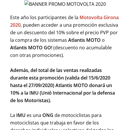
Este año los participantes de la
Motovolta Girona
2020
, pueden acceder a una promoción exclusiva
de un descuento del 10% sobre el precio PVP por
la compra de los sistemas
Atlantis MOTO
o
Atlantis MOTO GO!
(descuento no acumulable
con otras promociones).
Además, del total de las ventas realizadas
durante esta promoción (valida del 15/6/2020
hasta el 27/09/2020) Atlantis MOTO donará un
10% a la IMU (Unió Internacional por la defensa
de los Motoristas).
La
IMU
es una
ONG
de motociclistas para
motociclistas que trabaja en favor de los