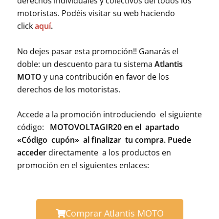
derechos individuales y colectivos del todos los
motoristas. Podéis visitar su web haciendo
click
aquí
.
No dejes pasar esta promoción!! Ganarás el
doble: un descuento para tu sistema
Atlantis
MOTO
y una contribución en favor de los
derechos de los motoristas.
Accede a la promoción introduciendo el siguiente
código:
MOTOVOLTAGIR20 en el apartado
«Código cupón» al finalizar tu compra. Puede
acceder
directamente a los productos en
promoción en el siguientes enlaces:
Comprar Atlantis MOTO