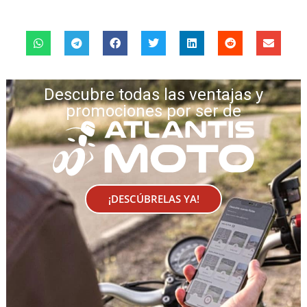
Descubre todas las ventajas y
promociones por ser de
¡DESCÚBRELAS YA!