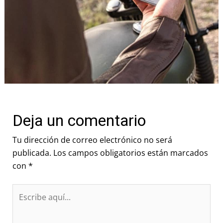
Deja un comentario
Tu dirección de correo electrónico no será
publicada.
Los campos obligatorios están marcados
con
*
Escribe
aquí...