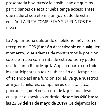
presentada hoy, ofrece la posibilidad de que los
participantes de esta prueba tenga acceso antes
que nadie al secreto mejor guardado de esta
edición: LA RUTA COMPLETA Y SUS PUNTOS DE
PASO.
La App funciona utilizando el teléfono móvil como
receptor de GPS (
función desactivable en cualquier
momento)
, que además de mostrarnos la posición
sobre el mapa con la ruta de esta edición y poder
usarlo como Road Map, la App comparte con todos
los participantes nuestra ubicación en tiempo real,
ofreciendo así una función social, ya que nuestros
amigos, familiares, compañeros de ruta, etc…
podrán seguir el desarrollo de la jornada desde
cualquier dispositivo Android (
desde las 6:00 hasta
las 23:59 del 11 de mayo de 2019
). Os dejamos los