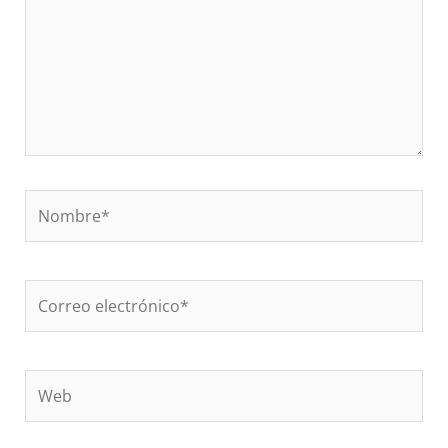
Nombre*
Correo
electrónico*
Web