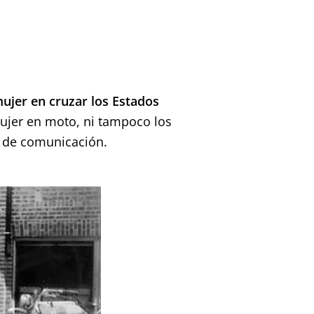
ujer en cruzar los Estados
jer en moto, ni tampoco los
s de comunicación.