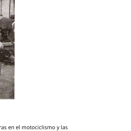
ras en el motociclismo y las