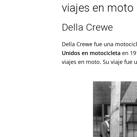
viajes en moto
Della Crewe
Della Crewe fue una motocicl
Unidos en motocicleta
en 19
viajes en moto. Su viaje fue