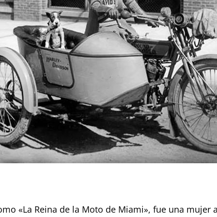
omo «La Reina de la Moto de Miami», fue una mujer