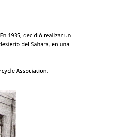
En 1935, decidió realizar un
desierto del Sahara, en una
cycle Association.