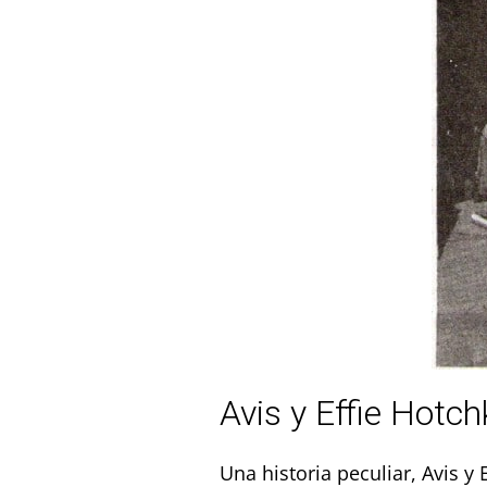
Avis y Effie Hotch
Una historia peculiar, Avis y