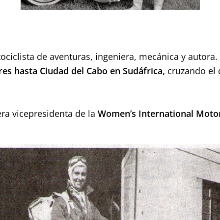
ciclista de aventuras, ingeniera, mecánica y autora. 
es hasta Ciudad del Cabo en Sudáfrica,
cruzando el 
ra vicepresidenta de la
Women’s International Motor