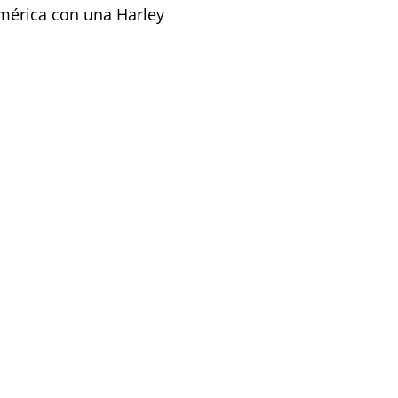
América con una Harley