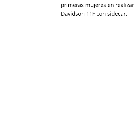
primeras mujeres en realizar
Davidson 11F con sidecar.