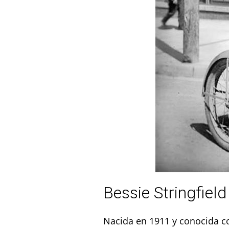
Bessie Stringfield
Nacida en 1911 y conocida c