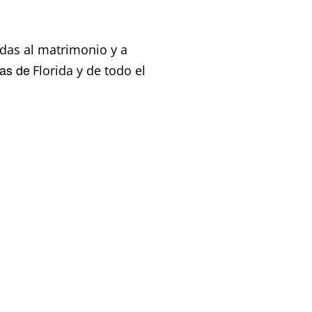
das al matrimonio y a
ras de
Florida y de todo el