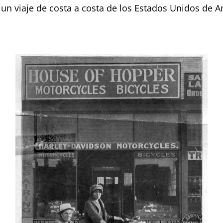
 un viaje de costa a costa de los Estados Unidos de 