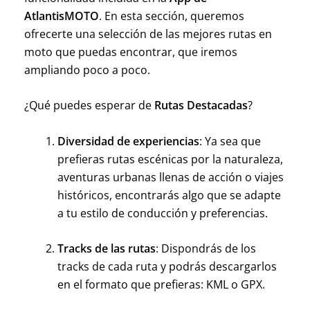
AtlantisMOTO
. En esta sección, queremos
ofrecerte una selección de las mejores rutas en
moto que puedas encontrar, que iremos
ampliando poco a poco.
¿Qué puedes esperar de
Rutas Destacadas
?
Diversidad de experiencias
: Ya sea que
prefieras rutas escénicas por la naturaleza,
aventuras urbanas llenas de acción o viajes
históricos, encontrarás algo que se adapte
a tu estilo de conducción y preferencias.
Tracks de las rutas
: Dispondrás de los
tracks de cada ruta y podrás descargarlos
en el formato que prefieras: KML o GPX.