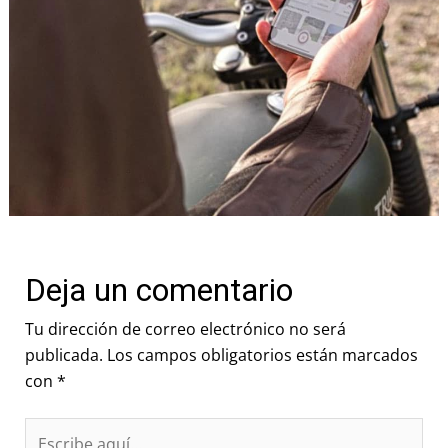
Deja un comentario
Tu dirección de correo electrónico no será
publicada.
Los campos obligatorios están marcados
con
*
Escribe