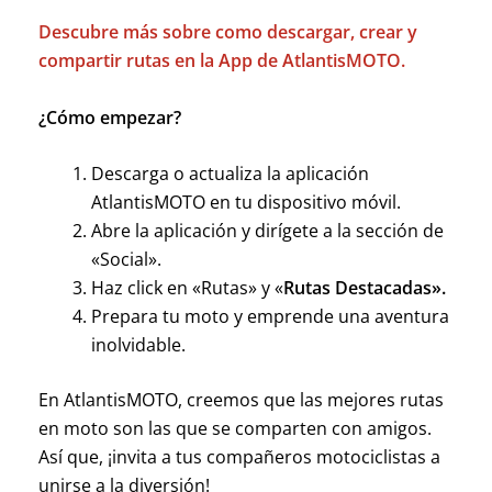
Descubre más sobre como descargar, crear y
compartir rutas en la App de AtlantisMOTO.
¿Cómo empezar?
Descarga o actualiza la aplicación
AtlantisMOTO en tu dispositivo móvil.
Abre la aplicación y dirígete a la sección de
«Social».
Haz click en «Rutas» y «
Rutas Destacadas».
Prepara tu moto y emprende una aventura
inolvidable.
En AtlantisMOTO, creemos que las mejores rutas
en moto son las que se comparten con amigos.
Así que, ¡invita a tus compañeros motociclistas a
unirse a la diversión!