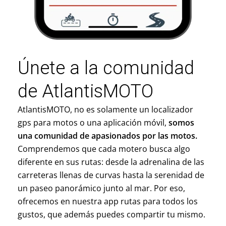
Únete a la comunidad
de AtlantisMOTO
AtlantisMOTO, no es solamente un localizador
gps para motos o una aplicación móvil,
somos
una comunidad de apasionados por las motos.
Comprendemos que cada motero busca algo
diferente en sus rutas: desde la adrenalina de las
carreteras llenas de curvas hasta la serenidad de
un paseo panorámico junto al mar. Por eso,
ofrecemos en nuestra app rutas para todos los
gustos, que además puedes compartir tu mismo.