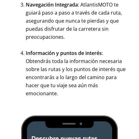
Navegación Integrada
: AtlantisMOTO te
guiará paso a paso a través de cada ruta,
asegurando que nunca te pierdas y que
puedas disfrutar de la carretera sin
preocupaciones.
Información y puntos de interés
:
Obtendrás toda la información necesaria
sobre las rutas y los puntos de interés que
encontrarás a lo largo del camino para
hacer que tu viaje sea aún más
emocionante.