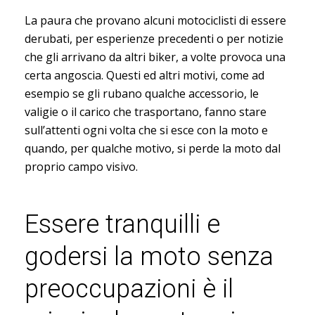
La paura che provano alcuni motociclisti di essere
derubati, per esperienze precedenti o per notizie
che gli arrivano da altri biker, a volte provoca una
certa angoscia. Questi ed altri motivi, come ad
esempio se gli rubano qualche accessorio, le
valigie o il carico che trasportano, fanno stare
sull’attenti ogni volta che si esce con la moto e
quando, per qualche motivo, si perde la moto dal
proprio campo visivo.
Essere tranquilli e
godersi la moto senza
preoccupazioni è il