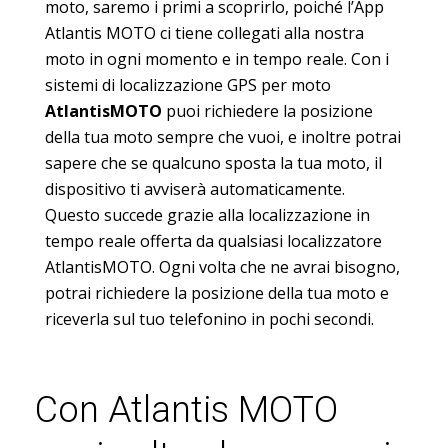
moto, saremo i primi a scoprirlo, poiché l’App
Atlantis MOTO ci tiene collegati alla nostra
moto in ogni momento e in tempo reale. Con i
sistemi di localizzazione GPS per moto
AtlantisMOTO
puoi richiedere la posizione
della tua moto sempre che vuoi, e inoltre potrai
sapere che se qualcuno sposta la tua moto, il
dispositivo ti avviserà automaticamente.
Questo succede grazie alla localizzazione in
tempo reale offerta da qualsiasi localizzatore
AtlantisMOTO. Ogni volta che ne avrai bisogno,
potrai richiedere la posizione della tua moto e
riceverla sul tuo telefonino in pochi secondi.
Con Atlantis MOTO