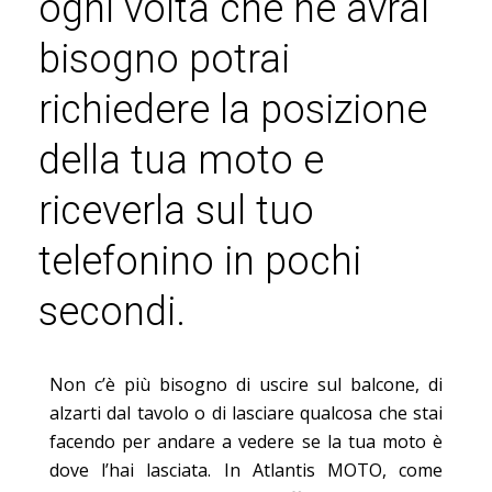
ogni volta che ne avrai
bisogno potrai
richiedere la posizione
della tua moto e
riceverla sul tuo
telefonino in pochi
secondi.
Non c’è più bisogno di uscire sul balcone, di
alzarti dal tavolo o di lasciare qualcosa che stai
facendo per andare a vedere se la tua moto è
dove l’hai lasciata. In Atlantis MOTO, come