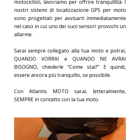
motociclisti, lavoriamo per offrire tranquillità. I
nostri sistemi di localizzazione GPS per moto
sono progettati per avvisarti immediatamente
nel caso in cui uno dei suoi sensori provochi un
allarme.
Sarai sempre collegato alla tua moto e potrai,
QUANDO VORRAI e QUANDO NE AVRAI
BISOGNO, chiederle “Come stai?” E quindi,
essere ancora più tranquillo, se possibile.
Con Atlantis MOTO sarai, letteralmente,
SEMPRE in contatto con la tua moto.