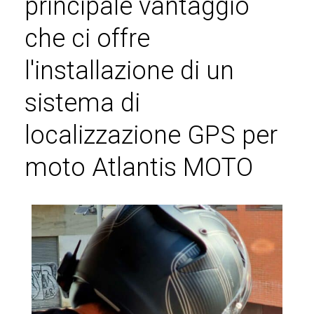
principale vantaggio
che ci offre
l'installazione di un
sistema di
localizzazione GPS per
moto Atlantis MOTO