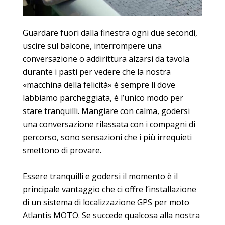
Guardare fuori dalla finestra ogni due secondi,
uscire sul balcone, interrompere una
conversazione o addirittura alzarsi da tavola
durante i pasti per vedere che la nostra
«macchina della felicità» è sempre lì dove
labbiamo parcheggiata, è l’unico modo per
stare tranquilli. Mangiare con calma, godersi
una conversazione rilassata con i compagni di
percorso, sono sensazioni che i più irrequieti
smettono di provare.
Essere tranquilli e godersi il momento è il
principale vantaggio che ci offre l’installazione
di un sistema di localizzazione GPS per moto
Atlantis MOTO. Se succede qualcosa alla nostra