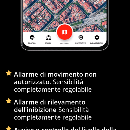
Allarme di movimento non
autorizzato.
Sensibilità
completamente regolabile
Allarme di rilevamento
dell'inibizione
Sensibilità
completamente regolabile
Avviso e controllo del livello della