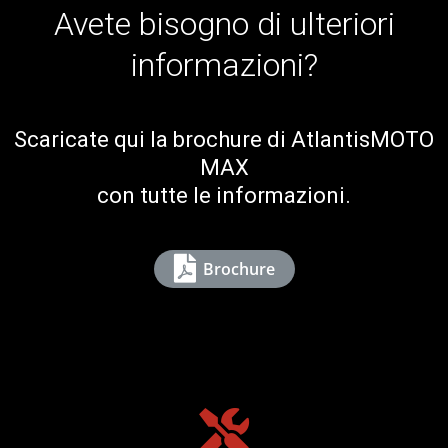
Avete bisogno di ulteriori
informazioni?
Scaricate qui la brochure di AtlantisMOTO
MAX
con tutte le informazioni.
Brochure