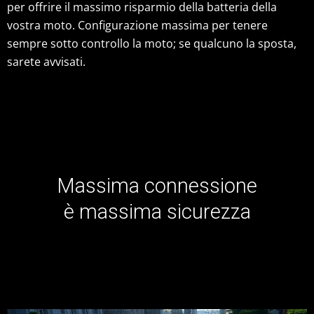
per offrire il massimo risparmio della batteria della
vostra moto. Configurazione massima per tenere
sempre sotto controllo la moto; se qualcuno la sposta,
sarete avvisati.
Massima connessione
è massima sicurezza