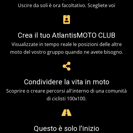
Uscire da soli è ora facoltativo. Scegliete voi
Crea il tuo AtlantisMOTO CLUB
Visualizzate in tempo reale le posizioni delle altre
moto del vostro gruppo quando ne avete bisogno.
Condividere la vita in moto
Scoprire o creare percorsi all'interno di una comunità
di ciclisti 100x100.
Questo è solo l'inizio