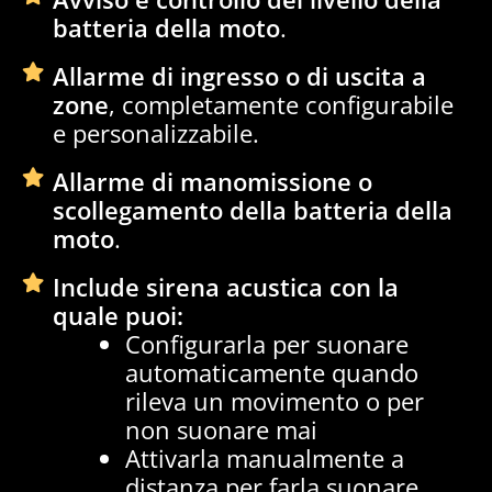
batteria della moto
.
Allarme di ingresso o di uscita a
zone
, completamente configurabile
e personalizzabile.
Allarme di manomissione o
scollegamento della batteria della
moto
.
Include sirena acustica con la
quale puoi:
Configurarla per suonare
automaticamente quando
rileva un movimento o per
non suonare mai
Attivarla manualmente a
distanza per farla suonare