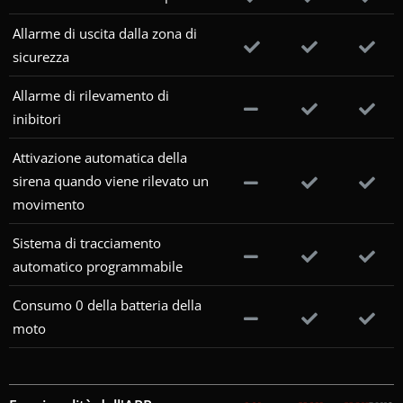
Allarme di uscita dalla zona di
sicurezza
Allarme di rilevamento di
inibitori
Attivazione automatica della
sirena quando viene rilevato un
movimento
Sistema di tracciamento
automatico programmabile
Consumo 0 della batteria della
moto