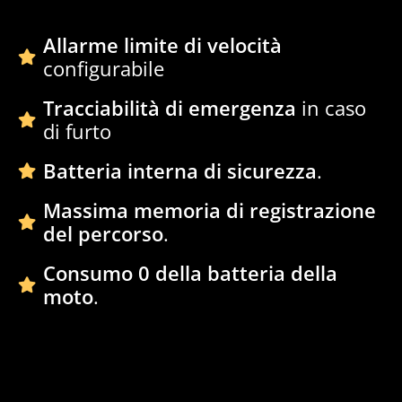
Allarme limite di velocità
configurabile
Tracciabilità di emergenza
in caso
di furto
Batteria interna di sicurezza
.
Massima memoria di registrazione
del percorso
.
Consumo 0 della batteria della
moto
.