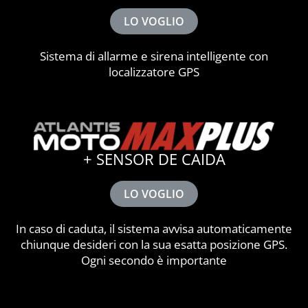
LO VOGLIO
Sistema di allarme e sirena intelligente con
localizzatore GPS
+ SENSOR DE CAIDA
LO VOGLIO
In caso di caduta, il sistema avvisa automaticamente
chiunque desideri con la sua esatta posizione GPS.
Ogni secondo è importante