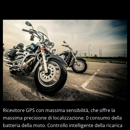
Ricevitore GPS con massima sensibilità, che offre la
massima precisione di localizzazione. 0 consumo della
batteria della moto. Controllo intelligente della ricarica