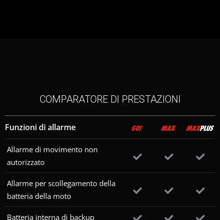
COMPARATORE DI PRESTAZIONI
Funzioni di allarme
Allarme di movimento non
autorizzato
Allarme per scollegamento della
batteria della moto
Batteria interna di backup