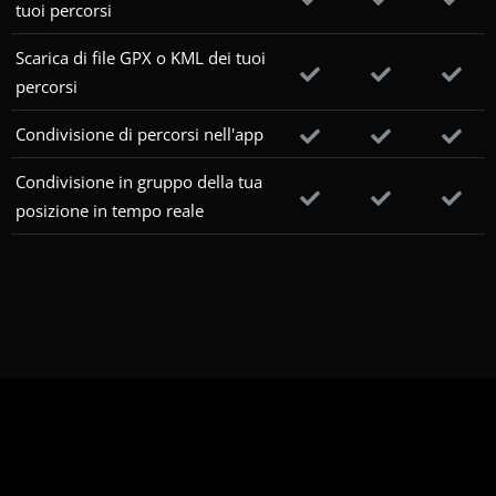
tuoi percorsi
Scarica di file GPX o KML dei tuoi
percorsi
Condivisione di percorsi nell'app
Condivisione in gruppo della tua
posizione in tempo reale