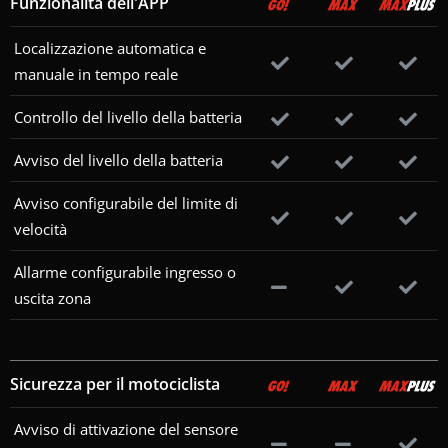
Funzionalità dell'APP
Localizzazione automatica e
manuale in tempo reale
Controllo del livello della batteria
Avviso del livello della batteria
Avviso configurabile del limite di
velocità
Allarme configurabile ingresso o
uscita zona
Sicurezza per il motociclista
Avviso di attivazione del sensore