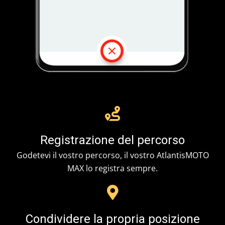
Registrazione del percorso
Godetevi il vostro percorso, il vostro AtlantisMOTO
MAX lo registra sempre.
Condividere la propria posizione