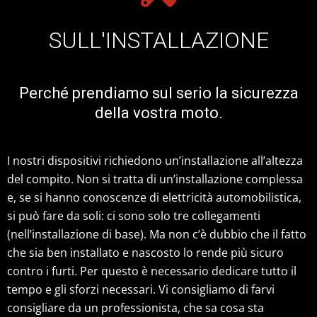
SULL'INSTALLAZIONE
Perché prendiamo sul serio la sicurezza
della vostra moto.
I nostri dispositivi richiedono un’installazione all’altezza
del compito. Non si tratta di un’installazione complessa
e, se si hanno conoscenze di elettricità automobilistica,
si può fare da soli: ci sono solo tre collegamenti
(nell’installazione di base). Ma non c’è dubbio che il fatto
che sia ben installato e nascosto lo rende più sicuro
contro i furti. Per questo è necessario dedicare tutto il
tempo e gli sforzi necessari. Vi consigliamo di farvi
consigliare da un professionista, che sa cosa sta