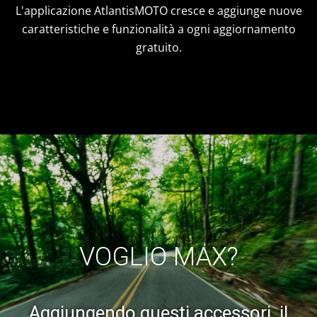
L'applicazione AtlantisMOTO cresce e aggiunge nuove
caratteristiche e funzionalità a ogni aggiornamento
gratuito.
VOGLIO MAX?
Aggiungendo questi accessori, il