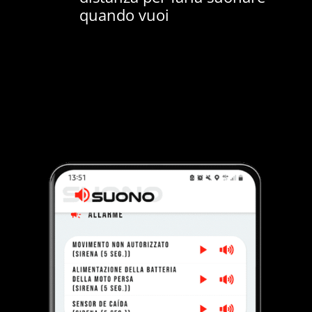
quando vuoi