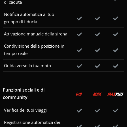
di caduta
Notifica automatica al tuo
gruppo di fiducia
Attivazione manuale della sirena
Condivisione della posizione in
tempo reale
Guida verso la tua moto
Funzioni sociali e di
community
Verifica dei tuoi viaggi
Registrazione automatica dei