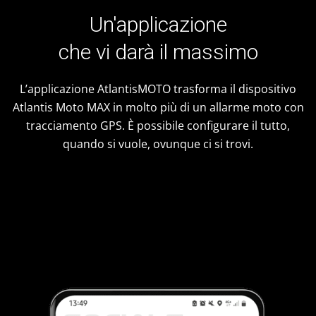
Un'applicazione
che vi darà il massimo
L’applicazione AtlantisMOTO trasforma il dispositivo
Atlantis Moto MAX in molto più di un allarme moto con
tracciamento GPS. È possibile configurare il tutto,
quando si vuole, ovunque ci si trovi.