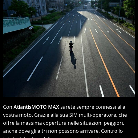
Con
AtlantisMOTO MAX
sarete sempre connessi alla
vostra moto. Grazie alla sua SIM multi-operatore, che
offre la massima copertura nelle situazioni peggiori,
anche dove gli altri non possono arrivare. Controllo