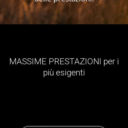
MASSIME PRESTAZIONI per i
più esigenti