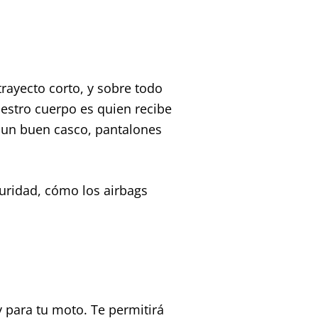
rayecto corto, y sobre todo
estro cuerpo es quien recibe
 un buen casco, pantalones
uridad, cómo los airbags
y para tu moto. Te permitirá