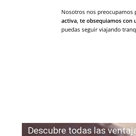
Nosotros nos preocupamos po
activa, te obsequiamos con
puedas seguir viajando tranq
Descubre todas las ventaj