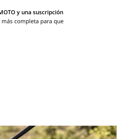
isMOTO y una suscripción
ia más completa para que