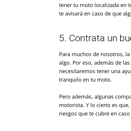
tener tu moto localizada en 
te avisará en caso de que al
5. Contrata un b
Para muchos de nosotros, la 
algo. Por eso, además de l
necesitaremos tener una ayu
tranquilo en tu moto.
Pero además, algunas compañ
motorista. Y lo cierto es que
riesgos que te cubre en caso