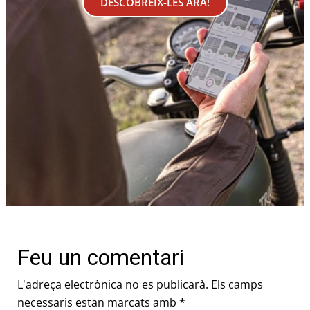
DESCOBREIX-LES ARA!
Feu un comentari
L'adreça electrònica no es publicarà.
Els camps
necessaris estan marcats amb
*