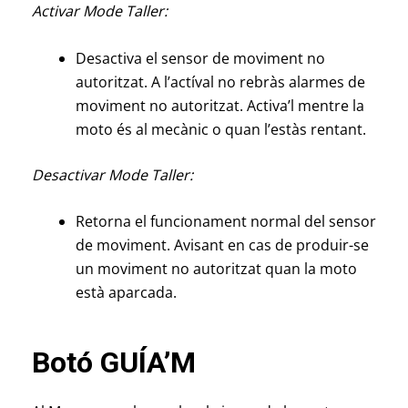
Activar Mode Taller:
Desactiva el sensor de moviment no
autoritzat. A l’actíval no rebràs alarmes de
moviment no autoritzat. Activa’l mentre la
moto és al mecànic o quan l’estàs rentant.
Desactivar Mode Taller:
Retorna el funcionament normal del sensor
de moviment. Avisant en cas de produir-se
un moviment no autoritzat quan la moto
està aparcada.
Botó GUÍA’M