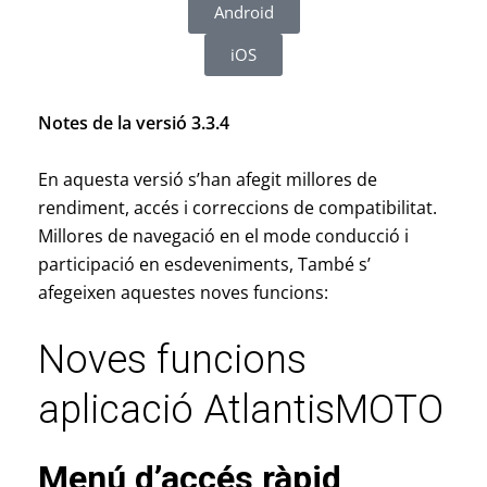
Android
iOS
Notes de la versió 3.3.4
En aquesta versió s’han afegit millores de
rendiment, accés i correccions de compatibilitat.
Millores de navegació en el mode conducció i
participació en esdeveniments, També s’
afegeixen aquestes noves funcions:
Noves funcions
aplicació AtlantisMOTO
Menú d’accés ràpid