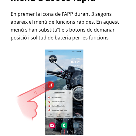
En premer la icona de l’APP durant 3 segons
apareix el menú de funcions ràpides. En aquest
menú s’han substituït els botons de demanar
posició i solitud de bateria per les funcions