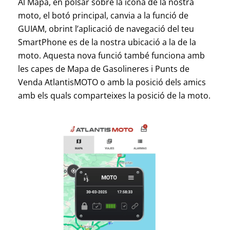
Al Mapa, en polsar sobre la icona de la nostra
moto, el botó principal, canvia a la funció de
GUIAM, obrint l’aplicació de navegació del teu
SmartPhone es de la nostra ubicació a la de la
moto. Aquesta nova funció també funciona amb
les capes de Mapa de Gasolineres i Punts de
Venda AtlantisMOTO o amb la posició dels amics
amb els quals comparteixes la posició de la moto.