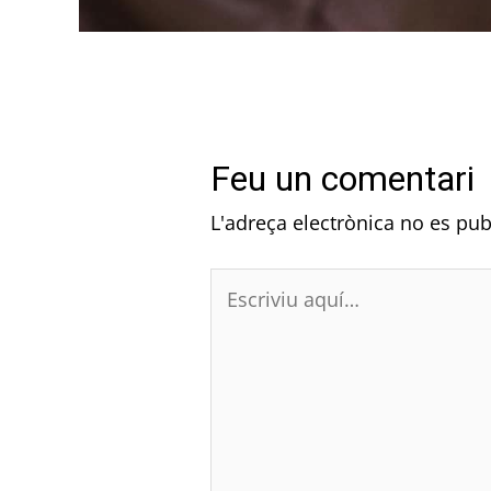
Feu un comentari
L'adreça electrònica no es pub
Escriviu
aquí…