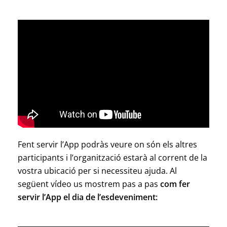
Fent servir l’App podràs veure on són els altres
participants i l’organització estarà al corrent de la
vostra ubicació per si necessiteu ajuda. Al
següent vídeo us mostrem pas a pas
com fer
servir l’App el dia de l’esdeveniment: