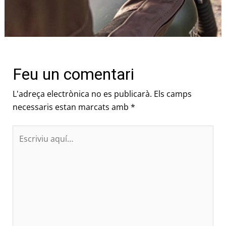
Feu un comentari
L'adreça electrònica no es publicarà.
Els camps
necessaris estan marcats amb
*
Escriviu
aquí…