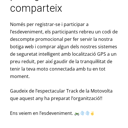
comparteix
Només per registrar-se i participar a
l’esdeveniment, els participants rebreu un codi de
descompte promocional per fer servir la nostra
botiga web i comprar algun dels nostres sistemes
de seguretat intel·ligent amb localització GPS a un
preu reduït, per així gaudir de la tranquil·litat de
tenir la teva moto connectada amb tu en tot
moment.
Gaudeix de l’espectacular Track de la Motovolta
que aquest any ha preparat l’organització!!
Ens veiem en l’esdeveniment.