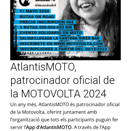
AtlantisMOTO,
patrocinador oficial de
la MOTOVOLTA 2024
Un any més, AtlantisMOTO és patrocinador oficial
de la Motovolta, oferint juntament amb
l’organització que tots els participants puguin fer
servir l’
App d’AtlantisMOTO
. A través de l’App