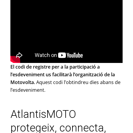
El codi de registre per a la participació a
l’esdeveniment us facilitarà l’organització de la
Motovolta.
Aquest codi l’obtindreu dies abans de
l’esdeveniment.
AtlantisMOTO
protegeix, connecta,