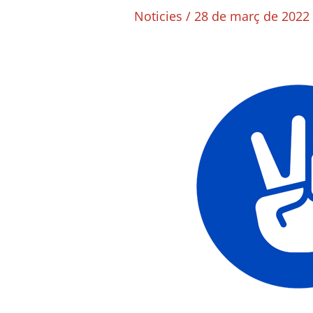
Noticies
/
28 de març de 2022