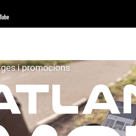
tges i promocions