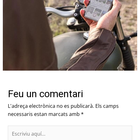
Feu un comentari
L'adreça electrònica no es publicarà.
Els camps
necessaris estan marcats amb
*
Escriviu
aquí…