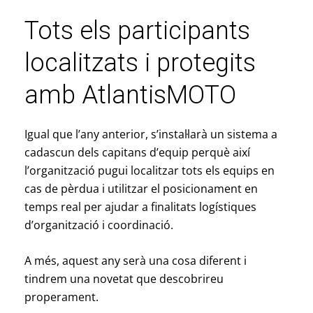
Tots els participants
localitzats i protegits
amb AtlantisMOTO
Igual que l’any anterior, s’instal·larà un sistema a
cadascun dels capitans d’equip perquè així
l’organització pugui localitzar tots els equips en
cas de pèrdua i utilitzar el posicionament en
temps real per ajudar a finalitats logístiques
d’organització i coordinació.
A més, aquest any serà una cosa diferent i
tindrem una novetat que descobrireu
properament.