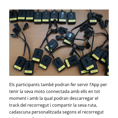
Els participants també podran fer servir l’App per
tenir la seva moto connectada amb ells en tot
moment i amb la qual podran descarregar el
track del recorregut i compartir la seva ruta,
cadascuna personalitzada segons el recorregut