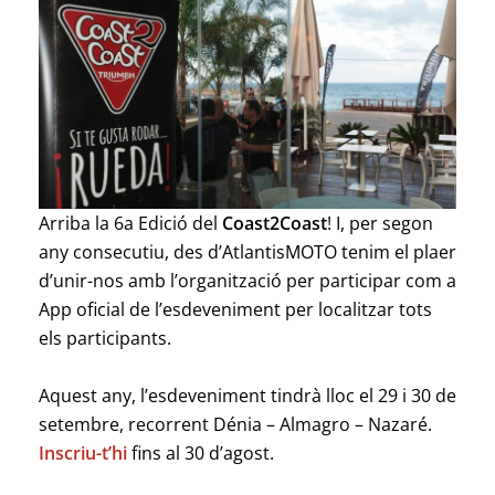
Arriba la 6a Edició del
Coast2Coast
! I, per segon
any consecutiu, des d’AtlantisMOTO tenim el plaer
d’unir-nos amb l’organització per participar com a
App oficial de l’esdeveniment per localitzar tots
els participants.
Aquest any, l’esdeveniment tindrà lloc el 29 i 30 de
setembre, recorrent Dénia – Almagro – Nazaré.
Inscriu-t’hi
fins al 30 d’agost.