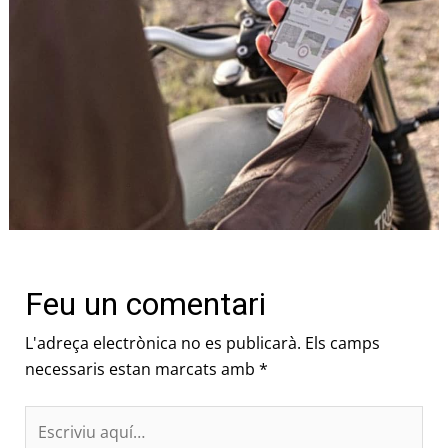
Feu un comentari
L'adreça electrònica no es publicarà.
Els camps
necessaris estan marcats amb
*
Escriviu
aquí…