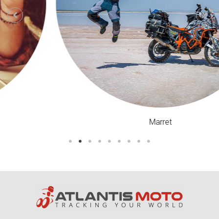
Marret