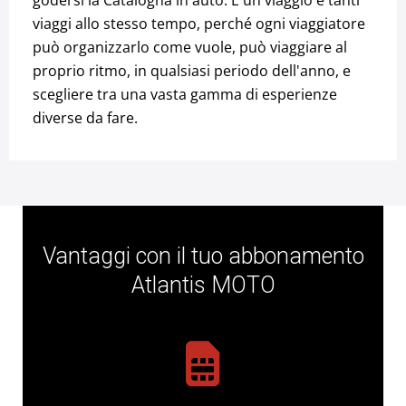
godersi la Catalogna in auto. È un viaggio e tanti
viaggi allo stesso tempo, perché ogni viaggiatore
può organizzarlo come vuole, può viaggiare al
proprio ritmo, in qualsiasi periodo dell'anno, e
scegliere tra una vasta gamma di esperienze
diverse da fare.
Vantaggi con il tuo abbonamento
Atlantis MOTO