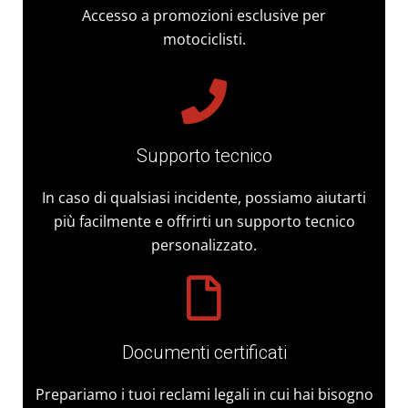
Accesso a promozioni esclusive per
motociclisti.
Supporto tecnico
In caso di qualsiasi incidente, possiamo aiutarti
più facilmente e offrirti un supporto tecnico
personalizzato.
Documenti certificati
Prepariamo i tuoi reclami legali in cui hai bisogno