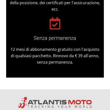
della posizione, dei certificati per l'assicurazione,
ecc.
Senza permanenza
12 mesi di abbonamento gratuito con l'acquisto
di qualsiasi pacchetto. Rinnovo da € 39 all'anno,
senza permanenza.