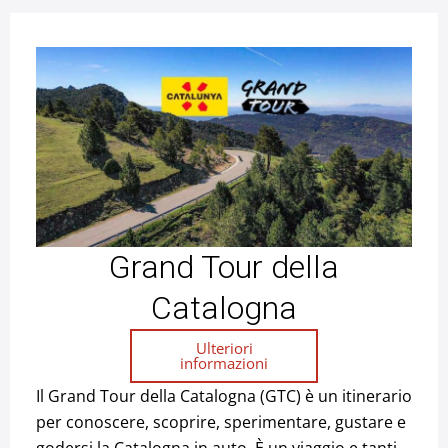
Grand Tour della
Catalogna
Ulteriori
informazioni
Il Grand Tour della Catalogna (GTC) è un itinerario
per conoscere, scoprire, sperimentare, gustare e