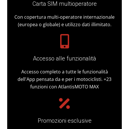
Carta SIM multioperatore
Con copertura multi-operatore internazionale
(europea o globale) e utilizzo dati illimitato.
Accesso alle funzionalità
Accesso completo a tutte le funzionalità
dell'App pensata da e per i motociclisti. +23
funzioni con AtlantisMOTO MAX
Promozioni esclusive