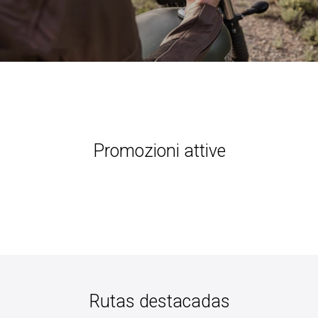
Promozioni attive
Rutas destacadas